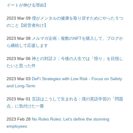
イートが伸びる理由】
2023 Mar 09
僕がメンタルの健康を取り戻すためにやった５つ
のこと【経営者向け】
2023 Mar 08
メルマガ企画：複数のNFTを購入して、ブログか
ら継続して応援します
2023 Mar 06
神との対話２：今後の人生では「悟り」を目指し
たいと思った件
2023 Mar 03
DeFi Strategies with Low Risk - Focus on Safety
and Long-Term
2023 Mar 01
言語はこうして生まれる：僕の英語学習の「問題
点」に気付けた一冊
2023 Feb 28
No Rules Rules: Let's define the stunning
employees