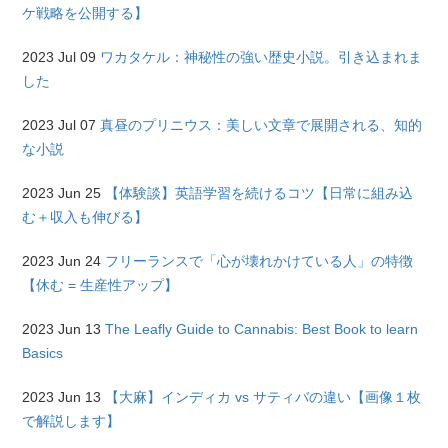
ケ戦略を公開する】
2023 Jul 09
ワカタケル：神秘性の強い歴史小説。引き込まれま
した
2023 Jul 07
真昼のプリニウス：美しい文章で展開される、知的
な小説
2023 Jun 25
【体験談】英語学習を続けるコツ【日常に組み込
む＋収入も伸びる】
2023 Jun 24
フリーランスで「心が壊れかけている人」の特徴
【休む = 生産性アップ】
2023 Jun 13
The Leafly Guide to Cannabis: Best Book to learn
Basics
2023 Jun 13
【大麻】インディカ vs サティバの違い【画像１枚
で解説します】