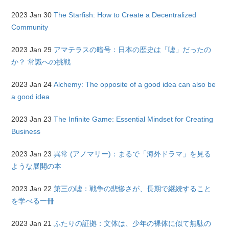
2023 Jan 30
The Starfish: How to Create a Decentralized
Community
2023 Jan 29
アマテラスの暗号：日本の歴史は「嘘」だったの
か？ 常識への挑戦
2023 Jan 24
Alchemy: The opposite of a good idea can also be
a good idea
2023 Jan 23
The Infinite Game: Essential Mindset for Creating
Business
2023 Jan 23
異常 (アノマリー)：まるで「海外ドラマ」を見る
ような展開の本
2023 Jan 22
第三の嘘：戦争の悲惨さが、長期で継続すること
を学べる一冊
2023 Jan 21
ふたりの証拠：文体は、少年の裸体に似て無駄の