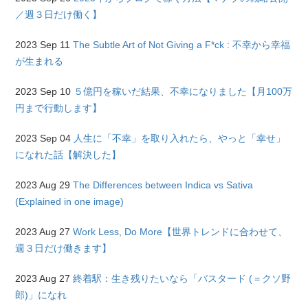
／週３日だけ働く】
2023 Sep 11
The Subtle Art of Not Giving a F*ck : 不幸から幸福
が生まれる
2023 Sep 10
５億円を稼いだ結果、不幸になりました【月100万
円まで行動します】
2023 Sep 04
人生に「不幸」を取り入れたら、やっと「幸せ」
になれた話【解決した】
2023 Aug 29
The Differences between Indica vs Sativa
(Explained in one image)
2023 Aug 27
Work Less, Do More【世界トレンドに合わせて、
週３日だけ働きます】
2023 Aug 27
終着駅：生き残りたいなら「バスタード (＝クソ野
郎)」になれ