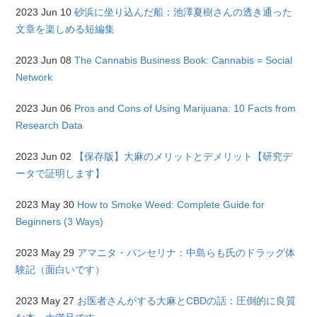
2023 Jun 10
砂浜に坐り込んだ船：池澤夏樹さんの透き通った
文章を楽しめる短編集
2023 Jun 08
The Cannabis Business Book: Cannabis = Social
Network
2023 Jun 06
Pros and Cons of Using Marijuana: 10 Facts from
Research Data
2023 Jun 02
【保存版】大麻のメリットとデメリット【研究デ
ータで証明します】
2023 May 30
How to Smoke Weed: Complete Guide for
Beginners (3 Ways)
2023 May 29
アマニタ・パンセリナ：中島らも氏のドラッグ体
験記（面白いです）
2023 May 27
お医者さんがする大麻とCBDの話：圧倒的に良質