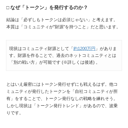
なぜ「トークン」を発行するのか？
結論は「必ずしもトークンは必須じゃない」と考えます。
本質は「コミュニティが”財源”を持つこと」だと思います。
現状はコミュニティ財源として「
約1200万円
」がありま
す。財源を作ることで、過去のネットコミュニティとは
「別の戦い方」が可能です (※詳しくは後述) 。
とはいえ厳密にはトークン発行せずにも戦えるはず。他コ
ミュニティが発行したトークンを「自社コミュニティが所
有」をすることで、トークン発行なしの戦略を練れそう。
しかし現状は「トークン発行トレンド」があるので、波乗
りです。