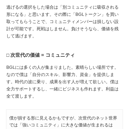
逃げるの選択をした場合は「別コミュニティに吸収される
形になる」と思います。その際に「BGLトークン」を買い
取ってもらうことで、コミュニティメンバーは損しない設
計が可能です。死戦はしません。負けそうなら、価値を残
して逃げます。
次世代の価値 = コミュニティ
BGLには多くの人が集まりました。素晴らしい場所です。
なので僕は「自分のスキル、影響力、資金」を提供しま
す。時代の波に乗り、成果を出す人が増えて欲しい。僕は
全力サポートするし、一緒にビジネスも作れます。利益は
全て渡します。
僕が損する形に見えるかもですが、次世代のネット世界
では「強いコミュニティ」に大きな価値が生まれるは