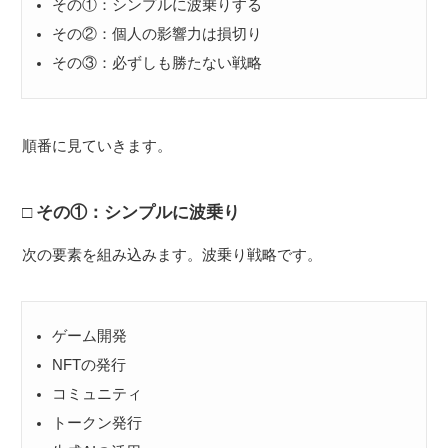
その①：シンプルに波乗りする
その②：個人の影響力は損切り
その③：必ずしも勝たない戦略
順番に見ていきます。
その①：シンプルに波乗り
次の要素を組み込みます。波乗り戦略です。
ゲーム開発
NFTの発行
コミュニティ
トークン発行