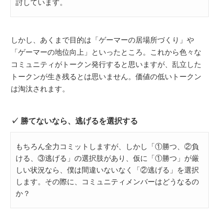
討しています。
しかし、あくまで目的は「ゲーマーの居場所づくり」や
「ゲーマーの地位向上」といったところ。これから色々な
コミュニティがトークン発行すると思いますが、乱立した
トークンが生き残るとは思いません。価値の低いトークン
は淘汰されます。
勝てないなら、逃げるを選択する
もちろん全力コミットしますが、しかし「①勝つ、②負
ける、③逃げる」の選択肢があり、仮に「①勝つ」が厳
しい状況なら、僕は間違いないなく「②逃げる」を選択
します。その際に、コミュニティメンバーはどうなるの
か？