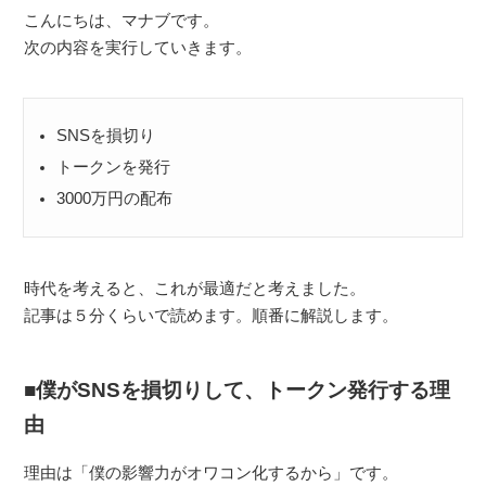
こんにちは、マナブです。
次の内容を実行していきます。
SNSを損切り
トークンを発行
3000万円の配布
時代を考えると、これが最適だと考えました。
記事は５分くらいで読めます。順番に解説します。
僕がSNSを損切りして、トークン発行する理
由
理由は「僕の影響力がオワコン化するから」です。