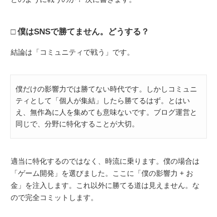
僕はSNSで勝てません。どうする？
結論は「コミュニティで戦う」です。
僕だけの影響力では勝てない時代です。しかしコミュニ
ティとして「個人が集結」したら勝てるはず。とはい
え、無作為に人を集めても意味ないです。ブログ運営と
同じで、分野に特化することが大切。
適当に特化するのではなく、時流に乗ります。僕の場合は
「ゲーム開発」を選びました。ここに「僕の影響力 + お
金」を注入します。これ以外に勝てる道は見えません。な
ので完全コミットします。