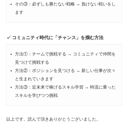
その③：必ずしも勝たない戦略 → 負けない戦いをし
ます
コミュニティ時代に「チャンス」を掴む方法
方法①：チームで挑戦する → コミュニティで仲間を
見つけて挑戦する
方法②：ポジションを見つける → 新しい仕事が次々
と生まれていきます
方法③：近未来で稼げるスキル学習 → 時流に乗った
スキルを学びつつ挑戦
以上です。読んで頂きありがとうございました。