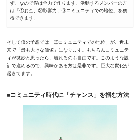
ず。なので僕は全力で作ります。活動するメンバーの方
は「①お金、②影響力、③コミュニティでの地位」を獲
得できます。
そして僕の予想では「③コミュニティでの地位」が、近未
来で「最も大きな価値」になります。もちろんコミュニテ
ィが微妙と思ったら、離れるのも自由です。このような設
計で進めるので、興味がある方は是非です。巨大な変化が
起きてます。
コミュニティ時代に「チャンス」を掴む方法