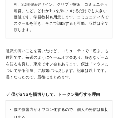
AI、3D開発&デザイン、クリプト技術、コミュニティ
運営」など。どれか1つを身につけるだけでも大きな
価値です。学習教材も用意します。コミュニティ内で
スクールを開き、そこで講師するも可能。収益は全て
渡します。
意識の高いことを書いたけど、コミュニティで「遊ぶ」も
歓迎です。毎週のようにゲームオフ会あり。好きなゲーム
を語るも良し。東京でオフ会もあります。僕は「マウスに
ついて語る部屋」に頻繁に出現します。記事は以上です。
長くなったので、最後にまとめます。
僕がSNSを損切りして、トークン発行する理由
僕の影響力がオワコン化するので、個人の発信は損切
りする