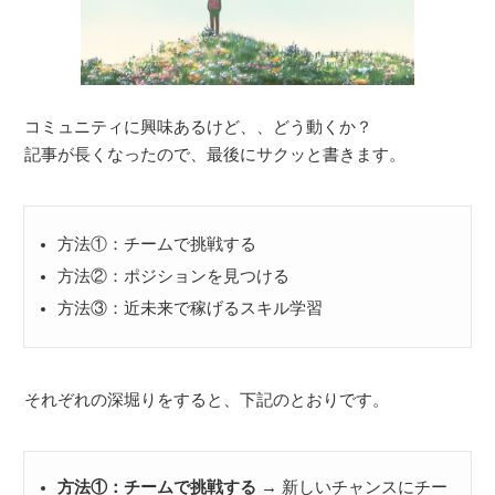
コミュニティに興味あるけど、、どう動くか？
記事が長くなったので、最後にサクッと書きます。
方法①：チームで挑戦する
方法②：ポジションを見つける
方法③：近未来で稼げるスキル学習
それぞれの深堀りをすると、下記のとおりです。
方法①：チームで挑戦する
→ 新しいチャンスにチー