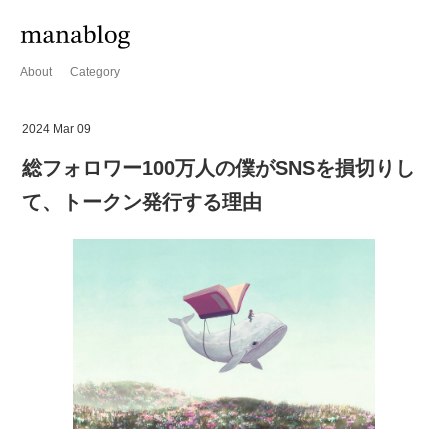
About
Category
2024 Mar 09
総フォロワー100万人の僕がSNSを損切りし
て、トークン発行する理由