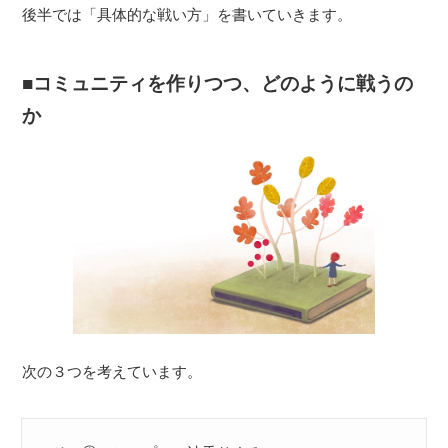
後半では「具体的な戦い方」を書いていきます。
コミュニティを作りつつ、どのように戦うの
か
次の３つを考えています。