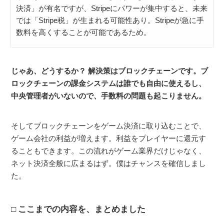
決済」が有名ですが、Stripeにパワーが集中すると、未来
では「Stripe税」が生まれる可能性あり。Stripeが急に手
数料を高くすることが可能であるため。
じゃあ、どうするか？ 解決策はブロックチェーンです。ブ
ロックチェーンの課金システムは誰でも自由に使えるし、
中央管理者がいないので、手数料の問題も起こりません。
そしてブロックチェーンをゲーム決済に取り込むことで、
ゲーム会社の利益が増えます。利益をプレイヤーに還元す
ることもできます。この流れがゲーム業界だけじゃなく、
ネット決済全般に広まるはず。僕はチャンスを確信しまし
た。
ここまでの内容を、まとめました