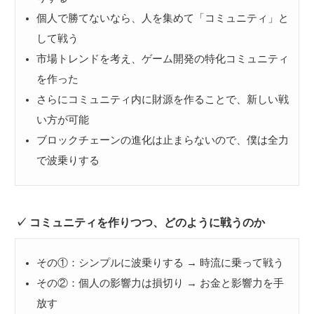
個人で勝てないなら、人を集めて「コミュニティ」と
して戦う
市場トレンドを考え、ゲーム開発の特化コミュニティ
を作った
さらにコミュニティ内に財源を作ることで、新しい戦
い方が可能
ブロックチェーンの進化は止まらないので、僕は全力
で波乗りする
コミュニティを作りつつ、どのように戦うのか
その①：シンプルに波乗りする → 時流に乗って戦う
その②：個人の影響力は損切り → お金と影響力を手
放す