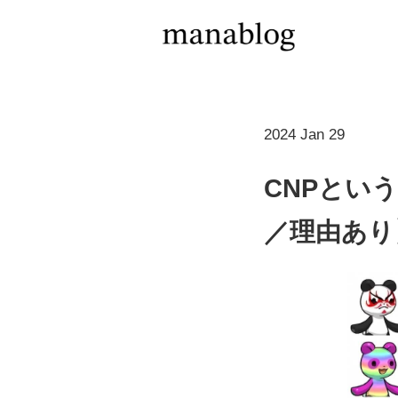
2024 Jan 29
CNPという
／理由あり