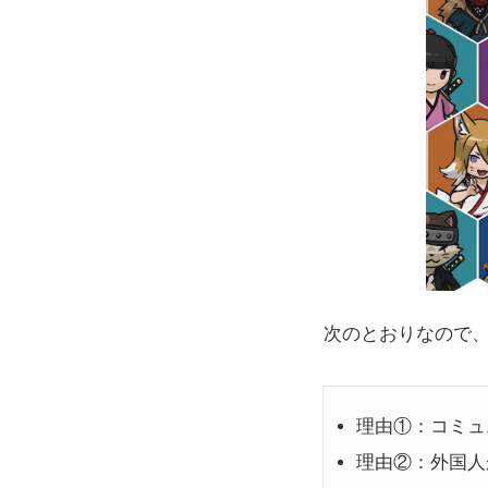
次のとおりなので
理由①：コミュ
理由②：外国人