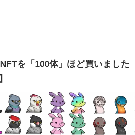
NFTを「100体」ほど買いました【
】