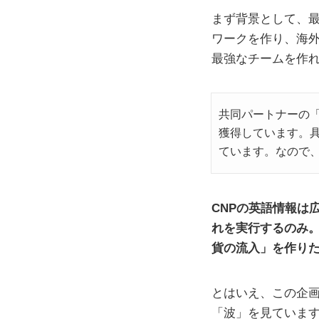
まず背景として、最
ワークを作り、海
最強なチームを作
共同パートナーの「
獲得しています。
ています。なので
CNPの英語情報は
れを実行するのみ。
貨の流入」を作り
とはいえ、この企
「波」を見ていま