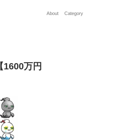
About
Category
1600万円