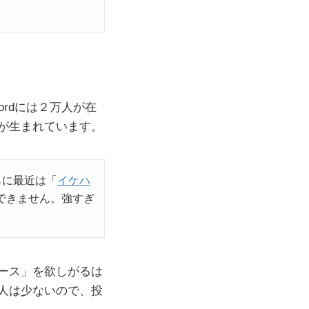
ordには２万人が在
が生まれています。
らに最近は「
イケハ
できません。強すぎ
ース」を欲しがるは
人は少ないので、投