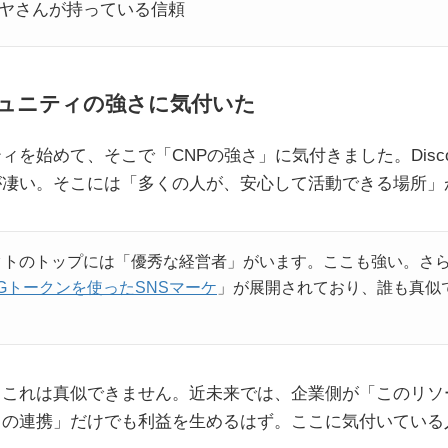
ヤさんが持っている信頼
ュニティの強さに気付いた
ィを始めて、そこで「CNPの強さ」に気付きました。Disc
が凄い。そこには「多くの人が、安心して活動できる場所」
クトのトップには「優秀な経営者」がいます。ここも強い。さ
Gトークンを使ったSNSマーケ
」が展開されており、誰も真似
、これは真似できません。近未来では、企業側が「このリソ
との連携」だけでも利益を生めるはず。ここに気付いている