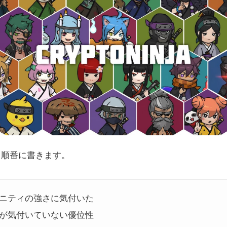
、順番に書きます。
ニティの強さに気付いた
が気付いていない優位性