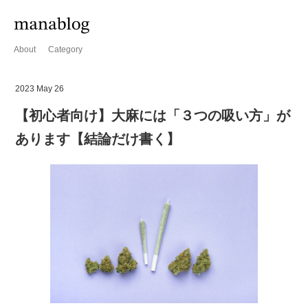
About
Category
2023 May 26
【初心者向け】大麻には「３つの吸い方」が
あります【結論だけ書く】