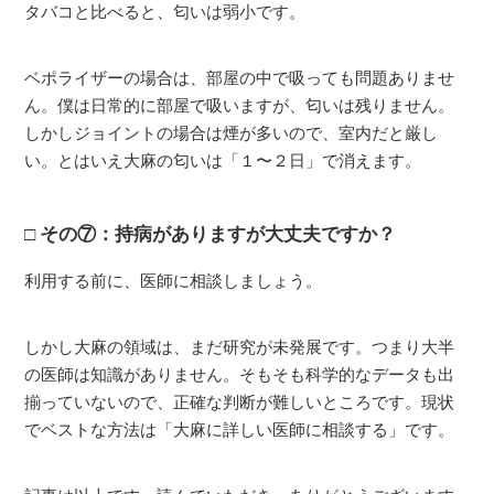
タバコと比べると、匂いは弱小です。
ベポライザーの場合は、部屋の中で吸っても問題ありませ
ん。僕は日常的に部屋で吸いますが、匂いは残りません。
しかしジョイントの場合は煙が多いので、室内だと厳し
い。とはいえ大麻の匂いは「１〜２日」で消えます。
その⑦：持病がありますが大丈夫ですか？
利用する前に、医師に相談しましょう。
しかし大麻の領域は、まだ研究が未発展です。つまり大半
の医師は知識がありません。そもそも科学的なデータも出
揃っていないので、正確な判断が難しいところです。現状
でベストな方法は「大麻に詳しい医師に相談する」です。