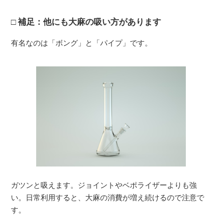
補足：他にも大麻の吸い方があります
有名なのは「ボング」と「パイプ」です。
ガツンと吸えます。ジョイントやベポライザーよりも強
い。日常利用すると、大麻の消費が増え続けるので注意で
す。