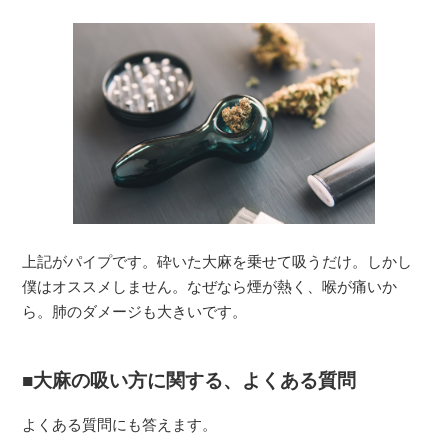
上記がパイプです。砕いた大麻を乗せて吸うだけ。しかし
僕はオススメしません。なぜなら煙が熱く、喉が痛いか
ら。肺のダメージも大きいです。
大麻の吸い方に関する、よくある質問
よくある質問にも答えます。