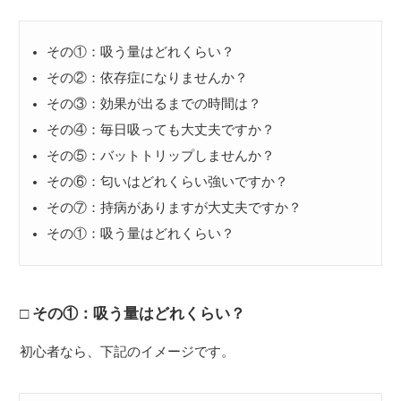
その①：吸う量はどれくらい？
その②：依存症になりませんか？
その③：効果が出るまでの時間は？
その④：毎日吸っても大丈夫ですか？
その⑤：バットトリップしませんか？
その⑥：匂いはどれくらい強いですか？
その⑦：持病がありますが大丈夫ですか？
その①：吸う量はどれくらい？
その①：吸う量はどれくらい？
初心者なら、下記のイメージです。