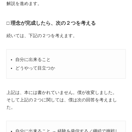
解説を進めます。
理念が完成したら、次の２つを考える
続いては、下記の２つを考えます。
自分に出来ること
どうやって目立つか
上記は、本には書かれていません。僕が改変しました。
そして上記の２つに関しては、僕は次の回答を考えまし
た。
自分に出来ること → 経験を発信する／継続で挑戦し