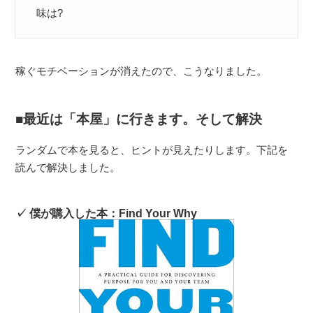
味は?
稼ぐモチベーションが消えたので、こうなりました。
最近は「本屋」に行きます。そして解決
ランダムで本を見ると、ヒントが見えたりします。下記を
読んで解決しました。
僕が購入した本：Find Your Why