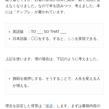
えなくなりました。なので本を読みつつ、考えました。本
には「テンプレ」が書かれています。
英語版 ：TO ___ SO THAT ___
日本語版：◯◯をする。すると、△△を実現できる。
上記を使います。僕の場合は、下記のように考えました。
挑戦を後押しする。そうすることで、人生を変える人
が増える。
理念を設定した背景は「
後述
」します。まずは書籍内容の