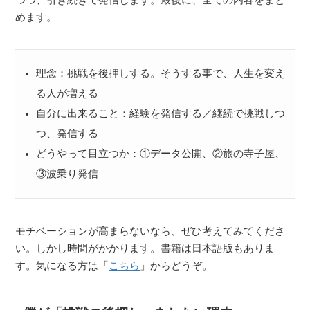
めます。
理念：挑戦を後押しする。そうする事で、人生を変え
る人が増える
自分に出来ること：経験を発信する／継続で挑戦しつ
つ、発信する
どうやって目立つか：①データ公開、②旅の寺子屋、
③波乗り発信
モチベーションが高まらないなら、ぜひ考えてみてくださ
い。しかし時間がかかります。書籍は日本語版もありま
す。気になる方は「
こちら
」からどうぞ。