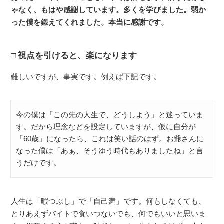
ゃなく、もはや感謝しています。多くを学びました。弱か
った僕を鍛えてくれました。本当に感謝です。
視点を引けると、楽になります
難しいですが、事実です。例えば下記です。
今の僕は「この先の人生で、どうしよう」と迷っていま
す。だから理念などを設定していますが、仮に自分が
「60歳」になったら、これは笑い話のはず。お爺さんに
なった僕は「あぁ、そうゆう時代もありましたね」と言
うだけです。
人生は「暇つぶし」で「自己満」です。何もしなくても、
とりあえずバイトで食いつないでも、何でもいいと思いま