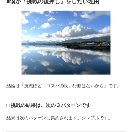
僕が「挑戦の後押し」をしたい理由
結論は「挑戦ほど、コスパの良い行動はないから」です。
挑戦の結果は、次の３パターンです
結果は次のパターンに集約されます。シンプルです。