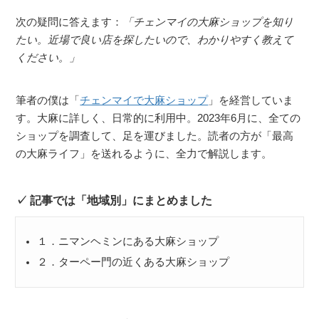
次の疑問に答えます：
「チェンマイの大麻ショップを知り
たい。近場で良い店を探したいので、わかりやすく教えて
ください。」
筆者の僕は「
チェンマイで大麻ショップ
」を経営していま
す。大麻に詳しく、日常的に利用中。2023年6月に、全ての
ショップを調査して、足を運びました。読者の方が「最高
の大麻ライフ」を送れるように、全力で解説します。
記事では「地域別」にまとめました
１．ニマンヘミンにある大麻ショップ
２．ターペー門の近くある大麻ショップ