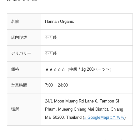
名前
Hannah Organic
店内喫煙
不可能
デリバリー
不可能
価格
★★☆☆☆（中級 / 1g 200バーツ〜）
営業時間
7:00 ~ 24:00
24/1 Moon Muang Rd Lane 6, Tambon Si
場所
Phum, Mueang Chiang Mai District, Chiang
Mai 50200, Thailand (
» GoogleMapはこちら
)