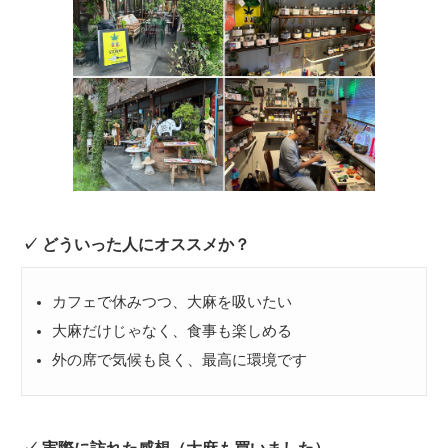
どういった人にオススメか？
カフェで休みつつ、大麻を吸いたい
大麻だけじゃなく、食事も楽しめる
外の席で気候も良く、最高に環境です