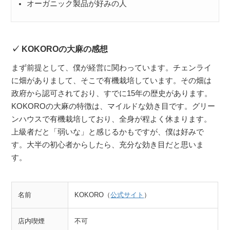
オーガニック製品が好みの人
KOKOROの大麻の感想
まず前提として、僕が経営に関わっています。チェンライ
に畑がありまして、そこで有機栽培しています。その畑は
政府から認可されており、すでに15年の歴史があります。
KOKOROの大麻の特徴は、マイルドな効き目です。グリー
ンハウスで有機栽培しており、全身が程よく休まります。
上級者だと「弱いな」と感じるかもですが、僕は好みで
す。大半の初心者からしたら、充分な効き目だと思いま
す。
名前
KOKORO（
公式サイト
）
店内喫煙
不可