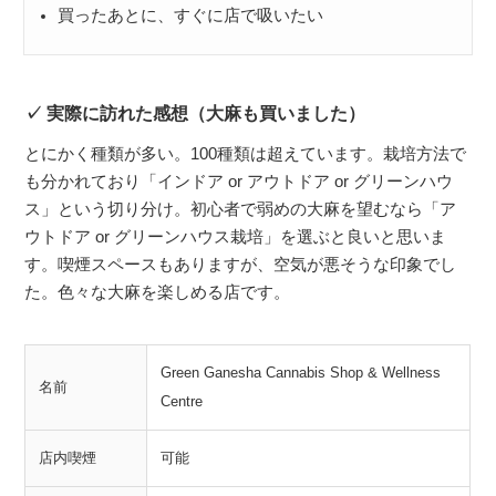
買ったあとに、すぐに店で吸いたい
実際に訪れた感想（大麻も買いました）
とにかく種類が多い。100種類は超えています。栽培方法で
も分かれており「インドア or アウトドア or グリーンハウ
ス」という切り分け。初心者で弱めの大麻を望むなら「ア
ウトドア or グリーンハウス栽培」を選ぶと良いと思いま
す。喫煙スペースもありますが、空気が悪そうな印象でし
た。色々な大麻を楽しめる店です。
Green Ganesha Cannabis Shop & Wellness
名前
Centre
店内喫煙
可能