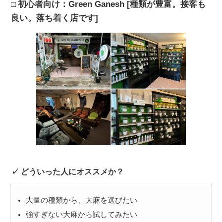
初心者向け：Green Ganesh [種類が豊富。接客も
良い。落ち着く店です]
どういった人にオススメか？
大量の種類から、大麻を選びたい
強すぎない大麻から試してみたい