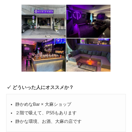
どういった人にオススメか？
静かめなBar × 大麻ショップ
２階で吸えて、PS5もあります
静かな環境、お酒、大麻の店です