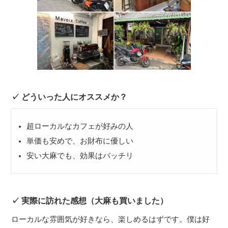
どういった人にオススメか？
超ローカルなカフェが好みの人
単価も安めで、お財布に優しい
安い大麻でも、効果はバッチリ
実際に訪れた感想（大麻も買いました）
ローカルな雰囲気が好きなら、楽しめるはずです。僕は好