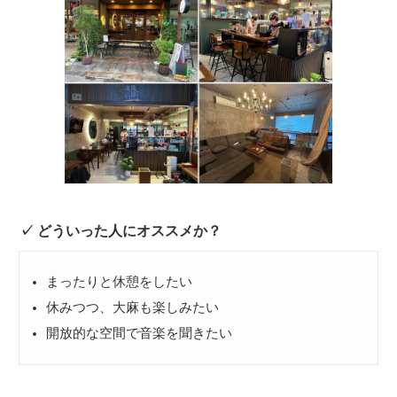
どういった人にオススメか？
まったりと休憩をしたい
休みつつ、大麻も楽しみたい
開放的な空間で音楽を聞きたい