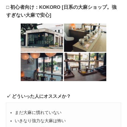
初心者向け：KOKORO [日系の大麻ショップ。強
すぎない大麻で安心]
どういった人にオススメか？
まだ大麻に慣れていない
いきなり強力な大麻は怖い