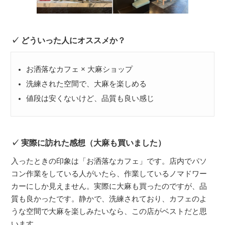
どういった人にオススメか？
お洒落なカフェ × 大麻ショップ
洗練された空間で、大麻を楽しめる
値段は安くないけど、品質も良い感じ
実際に訪れた感想（大麻も買いました）
入ったときの印象は「お洒落なカフェ」です。店内でパソ
コン作業をしている人がいたら、作業しているノマドワー
カーにしか見えません。実際に大麻も買ったのですが、品
質も良かったです。静かで、洗練されており、カフェのよ
うな空間で大麻を楽しみたいなら、この店がベストだと思
います。