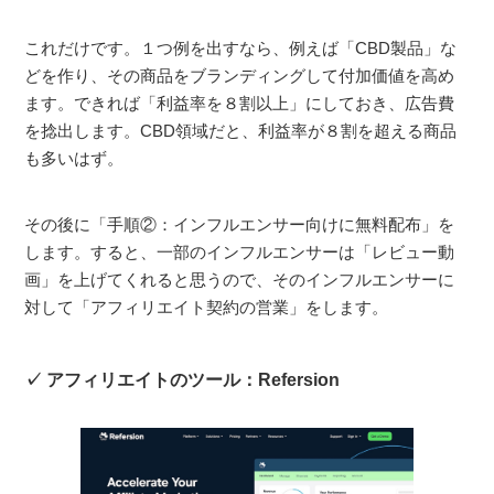
これだけです。１つ例を出すなら、例えば「CBD製品」な
どを作り、その商品をブランディングして付加価値を高め
ます。できれば「利益率を８割以上」にしておき、広告費
を捻出します。CBD領域だと、利益率が８割を超える商品
も多いはず。
その後に「手順②：インフルエンサー向けに無料配布」を
します。すると、一部のインフルエンサーは「レビュー動
画」を上げてくれると思うので、そのインフルエンサーに
対して「アフィリエイト契約の営業」をします。
アフィリエイトのツール：Refersion