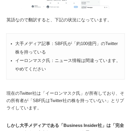
英語なので翻訳すると、下記の状況になっています。
大手メディア記事：SBF氏が「約100億円」のTwitter
株を持っている
イーロンマスク氏：ニュース情報は間違っています。
やめてください
現在のTwitter社は「イーロンマスク氏」が所有しており、そ
の所有者が「SBF氏はTwitter社の株を持っていない」とリプ
ライしています。
しかし大手メディアである「Business Insider社」は「完全