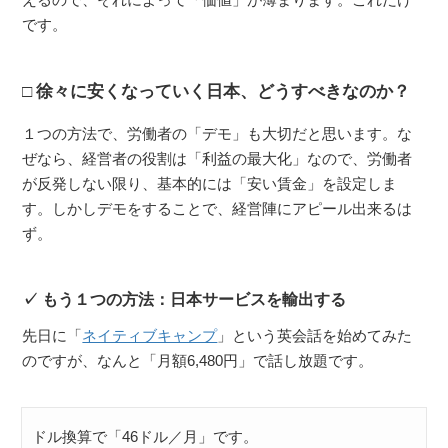
です。
徐々に安くなっていく日本、どうすべきなのか？
１つの方法で、労働者の「デモ」も大切だと思います。な
ぜなら、経営者の役割は「利益の最大化」なので、労働者
が反発しない限り、基本的には「安い賃金」を設定しま
す。しかしデモをすることで、経営陣にアピール出来るは
ず。
もう１つの方法：日本サービスを輸出する
先日に「
ネイティブキャンプ
」という英会話を始めてみた
のですが、なんと「月額6,480円」で話し放題です。
ドル換算で「46ドル／月」です。