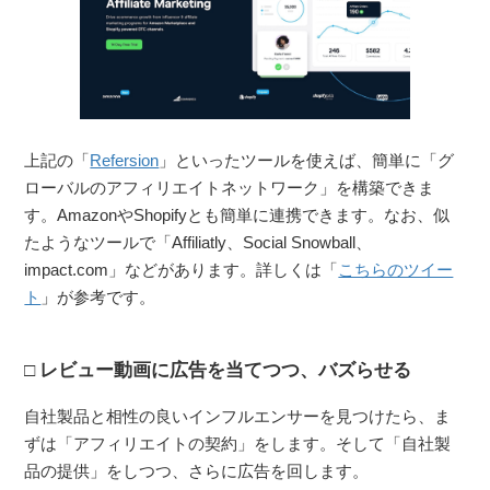
上記の「
Refersion
」といったツールを使えば、簡単に「グ
ローバルのアフィリエイトネットワーク」を構築できま
す。AmazonやShopifyとも簡単に連携できます。なお、似
たようなツールで「Affiliatly、Social Snowball、
impact.com」などがあります。詳しくは「
こちらのツイー
ト
」が参考です。
レビュー動画に広告を当てつつ、バズらせる
自社製品と相性の良いインフルエンサーを見つけたら、ま
ずは「アフィリエイトの契約」をします。そして「自社製
品の提供」をしつつ、さらに広告を回します。