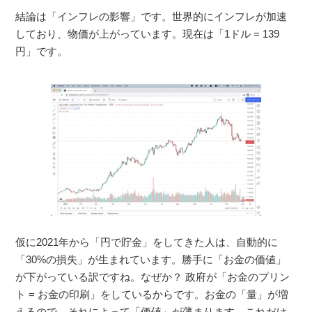
結論は「インフレの影響」です。世界的にインフレが加速
しており、物価が上がっています。現在は「1ドル = 139
円」です。
仮に2021年から「円で貯金」をしてきた人は、自動的に
「30%の損失」が生まれています。勝手に「お金の価値」
が下がっている訳ですね。なぜか？ 政府が「お金のプリン
ト = お金の印刷」をしているからです。お金の「量」が増
えるので、それによって「価値」が薄まります。これだけ