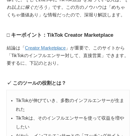
れ以上に稼ぐだろう
」です。この方のノウハウは「めちゃ
くちゃ価値あり」な情報だったので、深堀り解説します。
キーポイント：TikTok Creator Marketplace
結論は「
Creator Marketplace
」が重要で、このサイトから
「TikTokのインフルエンサー対して、直接営業」できます。
要するに、下記のとおり。
このツールの役割とは？
TikTokが伸びていき、多数のインフルエンサーが生ま
れた
TikTokは、そのインフルエンサーを使って収益を増や
したい
だから、インフルエンサーとの「マッチングサイト」