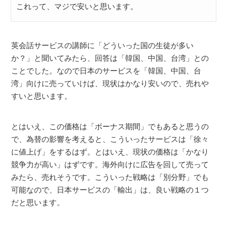
これって、マジで安いと思います。
英会話サービスの講師に「どういった国の生徒が多い
か？」と聞いてみたら、回答は「韓国、中国、台湾」との
ことでした。なので日本のサービスを「韓国、中国、台
湾」向けに売っていけば、現状はかなり安いので、売れや
すいと思います。
とはいえ、この価格は「ボーナス期間」でもあると思うの
で、為替の影響を考えると、こういったサービスは「徐々
に値上げ」をするはず。とはいえ、現状の価格は「かなり
競争力が高い」はずです。海外向けに広告を回して売って
みたら、売れそうです。こういった戦略は「別分野」でも
可能なので、日本サービスの「輸出」は、良い戦略の１つ
だと思います。