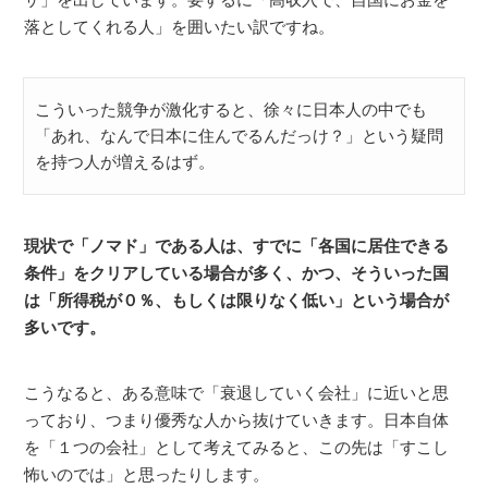
落としてくれる人」を囲いたい訳ですね。
こういった競争が激化すると、徐々に日本人の中でも
「あれ、なんで日本に住んでるんだっけ？」という疑問
を持つ人が増えるはず。
現状で「ノマド」である人は、すでに「各国に居住できる
条件」をクリアしている場合が多く、かつ、そういった国
は「所得税が０％、もしくは限りなく低い」という場合が
多いです。
こうなると、ある意味で「衰退していく会社」に近いと思
っており、つまり優秀な人から抜けていきます。日本自体
を「１つの会社」として考えてみると、この先は「すこし
怖いのでは」と思ったりします。