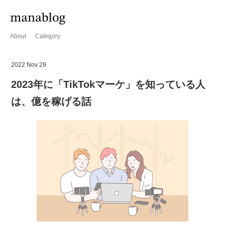
About
Category
2022 Nov 29
2023年に「TikTokマーケ」を知っている人
は、億を稼げる話