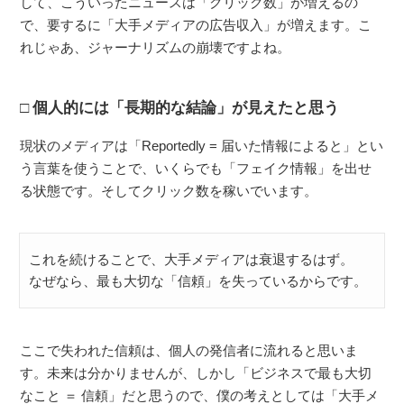
して、こういったニュースは「クリック数」が増えるの
で、要するに「大手メディアの広告収入」が増えます。こ
れじゃあ、ジャーナリズムの崩壊ですよね。
個人的には「長期的な結論」が見えたと思う
現状のメディアは「Reportedly = 届いた情報によると」とい
う言葉を使うことで、いくらでも「フェイク情報」を出せ
る状態です。そしてクリック数を稼いでいます。
これを続けることで、大手メディアは衰退するはず。
なぜなら、最も大切な「信頼」を失っているからです。
ここで失われた信頼は、個人の発信者に流れると思いま
す。未来は分かりませんが、しかし「ビジネスで最も大切
なこと ＝ 信頼」だと思うので、僕の考えとしては「大手メ