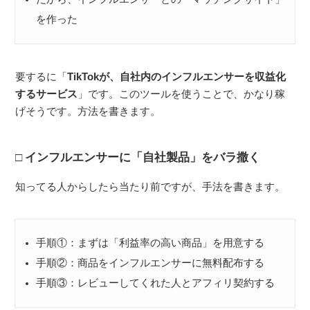
を作った
要するに「
TikTokが、自社内のインフルエンサーを収益化
するサービス
」です。このツールを使うことで、かなり稼
げそうです。方法を書きます。
インフルエンサーに「自社製品」をバラ撒く
知ってる人からしたら当たり前ですが、手法を書きます。
手順①：まずは「利益率の高い商品」を用意する
手順②：商品をインフルエンサーに無料配布する
手順③：レビューしてくれた人とアフィリ契約する