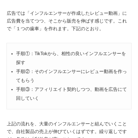
広告では「インフルエンサーが作成したレビュー動画」に
広告費を当てつつ、そこから販売を伸ばす感じです。これ
で「１つの歯車」を作れます。下記のとおり。
手順①：TikTokから、相性の良いインフルエンサーを
探す
手順②：そのインフルエンサーにレビュー動画を作っ
てもらう
手順③：アフィリエイト契約しつつ、動画を広告にて
回していく
上記の流れを、大量のインフルエンサーと組んでいくこと
で、自社製品の売上が伸びていくはずです。繰り返しです