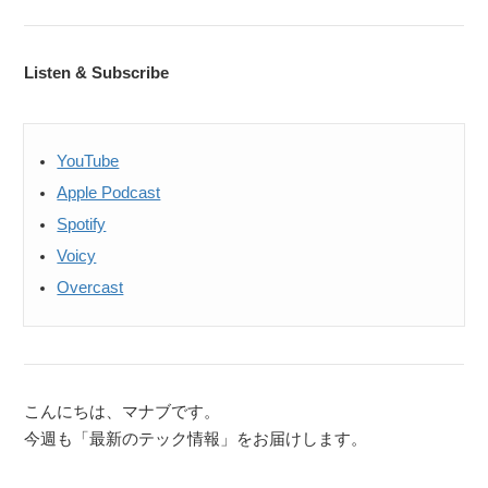
Listen & Subscribe
YouTube
Apple Podcast
Spotify
Voicy
Overcast
こんにちは、マナブです。
今週も「最新のテック情報」をお届けします。