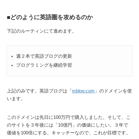
どのように英語圏を攻めるのか
下記のルーティンにて進めます。
週２本で英語ブログの更新
プログラミングを継続学習
上記のみです。英語ブログは「
mblog.com
」のドメインを使
います。
このドメインは先日に100万円で購入しました。そして、こ
のサイトを３年後には「10億円」の価値にしたい。３年で
価値を100倍にする。キャッチーなので、これが目標です。