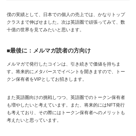
僕の実績として、日本での個人の売上では、かなりトップ
クラスまで伸ばせました。次は英語圏で頑張ってみて、数
十億の世界を見てみたいと思います。
最後に：メルマガ読者の方向け
メルマガで発行したコインは、引き続きで価値を持ちま
す。将来的にメタバースでイベントを開きますので、トー
クン保有者をVIPとしてお招きします。
また英語圏向けの挑戦しつつ、英語圏でのトークン保有者
も増やしたいと考えています。また、将来的にはNFT発行
も考えており、その際にはトークン保有者へのメリットも
考えたいと思っています。