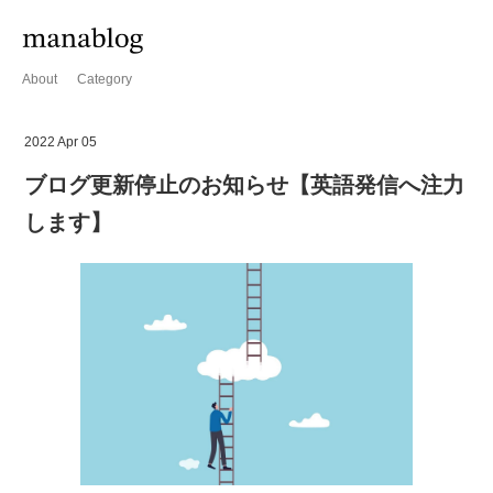
About
Category
2022 Apr 05
ブログ更新停止のお知らせ【英語発信へ注力
します】