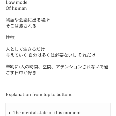
Low mode
Of human
物語や会話に出る場所
そこは癒される
性欲
人として生きるだけ
与えていく 自分は多くは必要ないし それだけ
単純に1人の時間、空間、アテンションされないで過
ごす日中が好き
Explanation from top to bottom:
The mental state of this moment