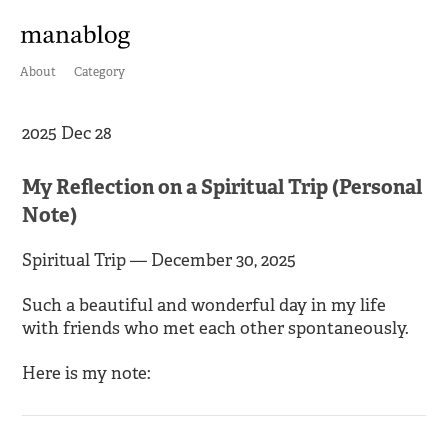
About
Category
2025 Dec 28
My Reflection on a Spiritual Trip (Personal
Note)
Spiritual Trip — December 30, 2025
Such a beautiful and wonderful day in my life
with friends who met each other spontaneously.
Here is my note: