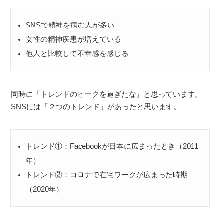
SNSで精神を病む人が多い
女性の精神疾患が増えている
他人と比較して不幸感を感じる
同時に「トレンドのピークを過ぎたな」と思っています。
SNSには「２つのトレンド」があったと思います。
トレンド①：Facebookが日本に広まったとき（2011
年）
トレンド②：コロナで在宅ワークが広まった時期
（2020年）