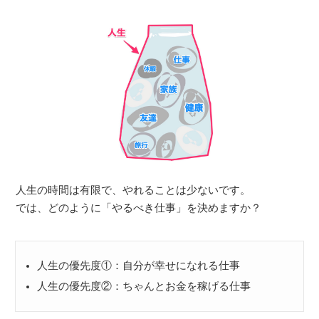
人生の時間は有限で、やれることは少ないです。
では、どのように「やるべき仕事」を決めますか？
人生の優先度①：自分が幸せになれる仕事
人生の優先度②：ちゃんとお金を稼げる仕事