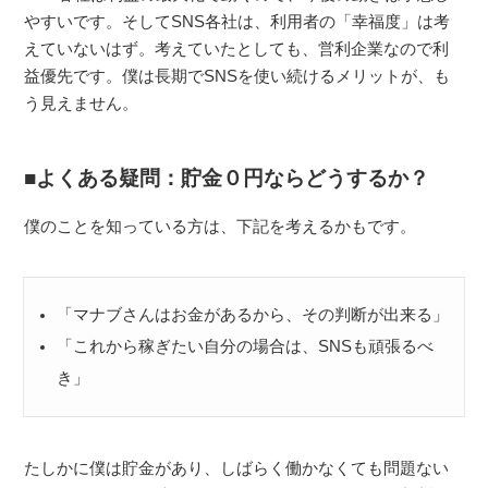
やすいです。そしてSNS各社は、利用者の「幸福度」は考
えていないはず。考えていたとしても、営利企業なので利
益優先です。僕は長期でSNSを使い続けるメリットが、も
う見えません。
よくある疑問：貯金０円ならどうするか？
僕のことを知っている方は、下記を考えるかもです。
「マナブさんはお金があるから、その判断が出来る」
「これから稼ぎたい自分の場合は、SNSも頑張るべ
き」
たしかに僕は貯金があり、しばらく働かなくても問題ない