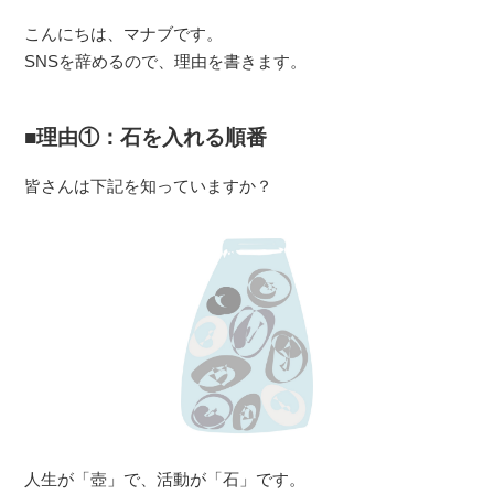
こんにちは、マナブです。
SNSを辞めるので、理由を書きます。
理由①：石を入れる順番
皆さんは下記を知っていますか？
人生が「壺」で、活動が「石」です。