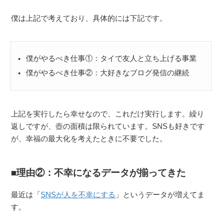
僕は上記で考えており、具体的には下記です。
僕がやるべき仕事①：タイで友人と立ち上げる事業
僕がやるべき仕事②：大好きなブログ発信の継続
上記を実行したら幸せなので、これだけ実行します。繰り
返しですが、壺の面積は限られています。SNSも好きです
が、幸福の最大化を考えたときに不要でした。
理由②：不幸になるデータが揃ってきた
最近は「
SNSが人を不幸にする
」というデータが増えてま
す。