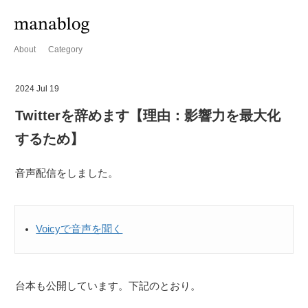
About
Category
2024 Jul 19
Twitterを辞めます【理由：影響力を最大化
するため】
音声配信をしました。
Voicyで音声を聞く
台本も公開しています。下記のとおり。