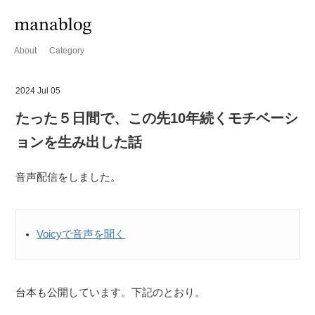
About
Category
2024 Jul 05
たった５日間で、この先10年続くモチベーシ
ョンを生み出した話
音声配信をしました。
Voicyで音声を聞く
台本も公開しています。下記のとおり。