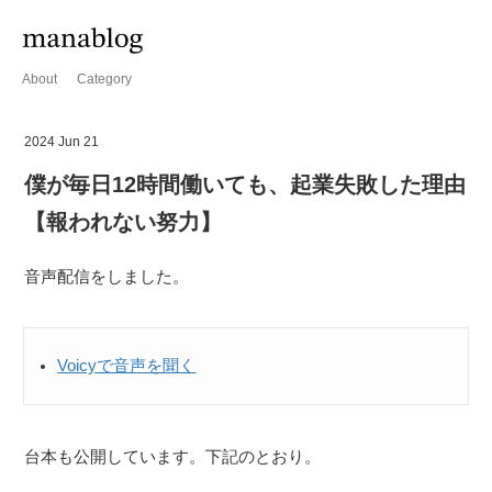
About
Category
2024 Jun 21
僕が毎日12時間働いても、起業失敗した理由
【報われない努力】
音声配信をしました。
Voicyで音声を聞く
台本も公開しています。下記のとおり。