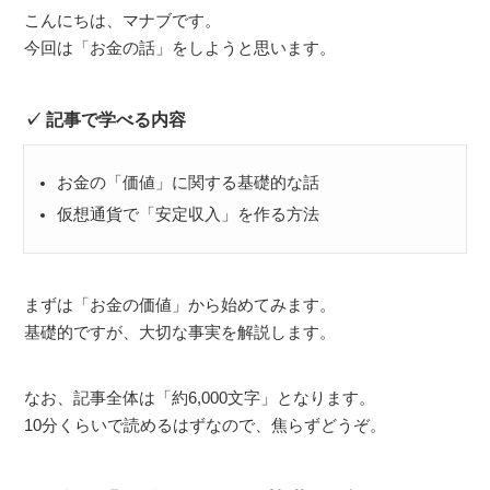
こんにちは、マナブです。
今回は「お金の話」をしようと思います。
記事で学べる内容
お金の「価値」に関する基礎的な話
仮想通貨で「安定収入」を作る方法
まずは「お金の価値」から始めてみます。
基礎的ですが、大切な事実を解説します。
なお、記事全体は「約6,000文字」となります。
10分くらいで読めるはずなので、焦らずどうぞ。