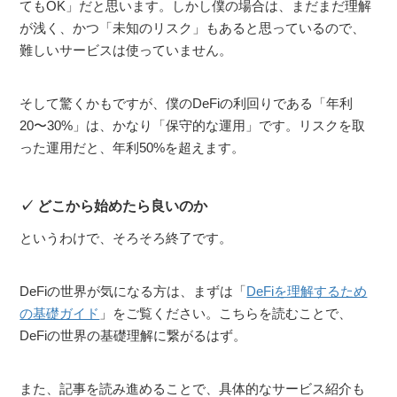
てもOK」だと思います。しかし僕の場合は、まだまだ理解
が浅く、かつ「未知のリスク」もあると思っているので、
難しいサービスは使っていません。
そして驚くかもですが、僕のDeFiの利回りである「年利
20〜30%」は、かなり「保守的な運用」です。リスクを取
った運用だと、年利50%を超えます。
どこから始めたら良いのか
というわけで、そろそろ終了です。
DeFiの世界が気になる方は、まずは「
DeFiを理解するため
の基礎ガイド
」をご覧ください。こちらを読むことで、
DeFiの世界の基礎理解に繋がるはず。
また、記事を読み進めることで、具体的なサービス紹介も