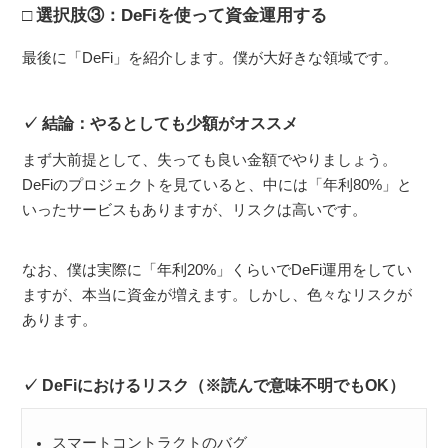
選択肢③：DeFiを使って資金運用する
最後に「DeFi」を紹介します。僕が大好きな領域です。
結論：やるとしても少額がオススメ
まず大前提として、失っても良い金額でやりましょう。
DeFiのプロジェクトを見ていると、中には「年利80%」と
いったサービスもありますが、リスクは高いです。
なお、僕は実際に「年利20%」くらいでDeFi運用をしてい
ますが、本当に資金が増えます。しかし、色々なリスクが
あります。
DeFiにおけるリスク（※読んで意味不明でもOK）
スマートコントラクトのバグ