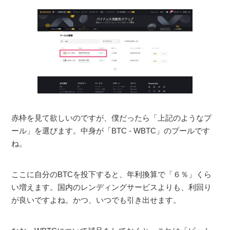
赤枠を見て欲しいのですが、僕だったら「上記のようなプ
ール」を選びます。中身が「BTC - WBTC」のプールです
ね。
ここに自分のBTCを投下すると、年利換算で「６％」くら
い増えます。国内のレンディングサービスよりも、利回り
が良いですよね。かつ、いつでも引き出せます。