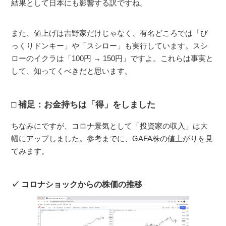
結果として日本にも影響する訳ですね。
また、値上げは吉野家だけじゃなく、有名どころでは「び
っくりドンキー」や「スシロー」も実行しています。スシ
ローのイクラは「100円 → 150円」ですよ。これらは事実と
して、知ってくべきだと思います。
補足：お金持ちは「得」をしました
ちなみにですが、コロナ景気として「投資家の収入」は大
幅にアップしました。参考までに、GAFA株の値上がりを見
てみます。
コロナショックからの株価の推移