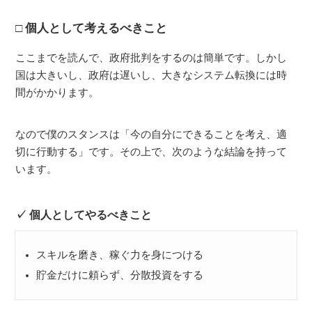
個人として考えるべきこと
ここまでを読んで、政府批判をするのは簡単です。しかし
国は大きいし、政府は遅いし、大きなシステム転換には時
間がかかります。
なので僕のスタンスは「今の自分にできることを考え、適
切に行動する」です。その上で、次のような結論を持って
います。
個人としてやるべきこと
スキルを磨き、稼ぐ力を身につける
貯金だけに頼らず、分散投資をする