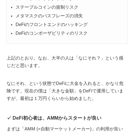
ステーブルコインの規制リスク
メタマスクのパスフレーズの消失
DeFiのフロントエンドのハッキング
DeFiのコンポーザビリティのリスク
上記のとおり。なお、大半の人は「なにそれ？」という感
じだと思います。
なにそれ、という状態でDeFiに大金を入れると、かなり危
険です。現在の僕は「大きな金額」をDeFiで運用していま
すが、最初は１万円くらいから始めました。
DeFi初心者は、AMMからスタートが良い
まずは「AMM (=自動マーケットメーカー)」の利用が良い