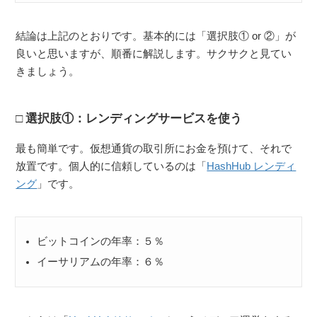
結論は上記のとおりです。基本的には「選択肢① or ②」が
良いと思いますが、順番に解説します。サクサクと見てい
きましょう。
選択肢①：レンディングサービスを使う
最も簡単です。仮想通貨の取引所にお金を預けて、それで
放置です。個人的に信頼しているのは「
HashHub レンディ
ング
」です。
ビットコインの年率：５％
イーサリアムの年率：６％