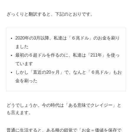
ざっくりと翻訳すると、下記のとおりです。
2020年の3月以降、私達は「６兆ドル」のお金を刷り
ました
最初の６超ドルを作るのに、私達は「211年」を使っ
ています
しかし「直近の20ヶ月」で、なんと「６兆ドル」もお
金を刷った
どうでしょうか。今の時代は「ある意味でクレイジー」と
も言えます。
普通に生活すると、ある種の錯覚で「お金＝価値を保存で