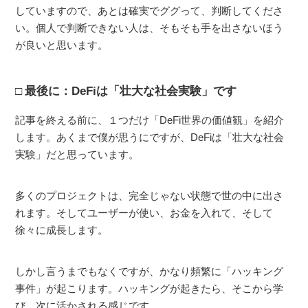
していますので、あとは確実でググって、判断してくださ
い。個人で判断できない人は、そもそも手を出さないほう
が良いと思います。
最後に：DeFiは「壮大な社会実験」です
記事を終える前に、１つだけ「DeFi世界の価値観」を紹介
します。あくまで僕が思うにですが、DeFiは「壮大な社会
実験」だと思っています。
多くのプロジェクトは、完全じゃない状態で世の中に出さ
れます。そしてユーザーが使い、お金を入れて、そして
徐々に成長します。
しかし言うまでもなくですが、かなり頻繁に「ハッキング
事件」が起こります。ハッキングが起きたら、そこから学
び、次に活かされる感じです。