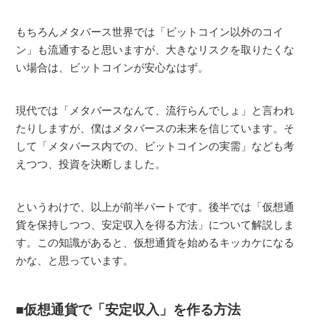
もちろんメタバース世界では「ビットコイン以外のコイ
ン」も流通すると思いますが、大きなリスクを取りたくな
い場合は、ビットコインが安心なはず。
現代では「メタバースなんて、流行らんでしょ」と言われ
たりしますが、僕はメタバースの未来を信じています。そ
して「メタバース内での、ビットコインの実需」なども考
えつつ、投資を決断しました。
というわけで、以上が前半パートです。後半では「仮想通
貨を保持しつつ、安定収入を得る方法」について解説しま
す。この知識があると、仮想通貨を始めるキッカケになる
かな、と思っています。
仮想通貨で「安定収入」を作る方法