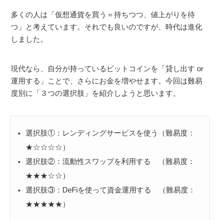
多くの人は「仮想通貨を買う＝持ちつつ、値上がりを待
つ」と考えています。それでも良いのですが、時代は進化
しました。
現代なら、自分が持っているビットコインを「貸し出す or
運用する」ことで、さらにお金を増やせます。今回は難易
度別に「３つの選択肢」を紹介しようと思います。
選択肢①：レンディングサービスを使う（難易度：
★☆☆☆☆）
選択肢②：流動性スワップを利用する （難易度：
★★★☆☆）
選択肢③：DeFiを使って資金運用する （難易度：
★★★★★）