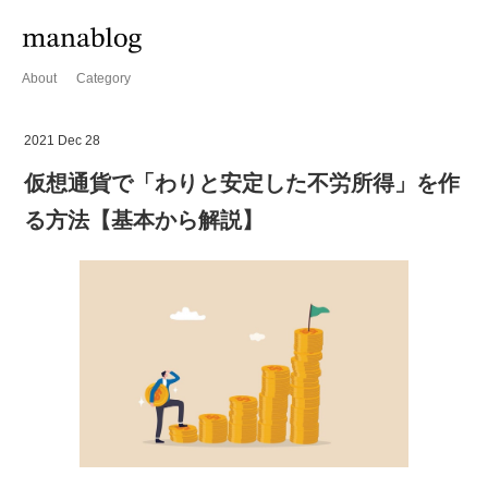
About
Category
2021 Dec 28
仮想通貨で「わりと安定した不労所得」を作
る方法【基本から解説】