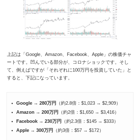
上記は「Google、Amazon、Facebook、Apple」の株価チャ
ートです。凹んでいる部分が、コロナショックです。そし
て、例えばですが「それぞれに100万円を投資していた」と
すると、下記になっています。
Google → 280万円
（約2.8倍：$1,023 → $2,909）
Amazon → 200万円
（約2倍：$1,650 → $3,416）
Facebook → 230万円
（約2.3倍：$145 → $333）
Apple → 300万円
（約3倍：$57 → $172）