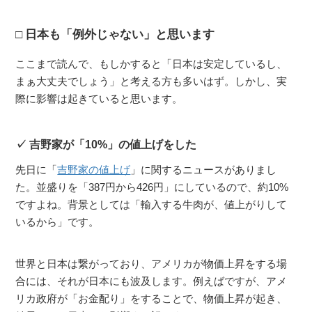
日本も「例外じゃない」と思います
ここまで読んで、もしかすると「日本は安定しているし、
まぁ大丈夫でしょう」と考える方も多いはず。しかし、実
際に影響は起きていると思います。
吉野家が「10%」の値上げをした
先日に「
吉野家の値上げ
」に関するニュースがありまし
た。並盛りを「387円から426円」にしているので、約10%
ですよね。背景としては「輸入する牛肉が、値上がりして
いるから」です。
世界と日本は繋がっており、アメリカが物価上昇をする場
合には、それが日本にも波及します。例えばですが、アメ
リカ政府が「お金配り」をすることで、物価上昇が起き、