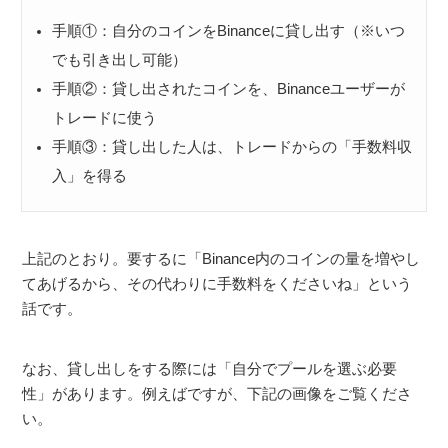
手順①：自分のコインをBinanceに貸し出す（※いつ
でも引き出し可能）
手順②：貸し出されたコインを、Binanceユーザーが
トレードに使う
手順③：貸し出した人は、トレードからの「手数料収
入」を得る
上記のとおり。要するに「Binance内のコインの量を増やし
てあげるから、その代わりに手数料をくださいね」という
話です。
なお、貸し出しをする際には「自分でプールを選ぶ必要
性」があります。例えばですが、下記の画像をご覧くださ
い。