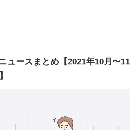
ニュースまとめ【2021年10月〜1
】