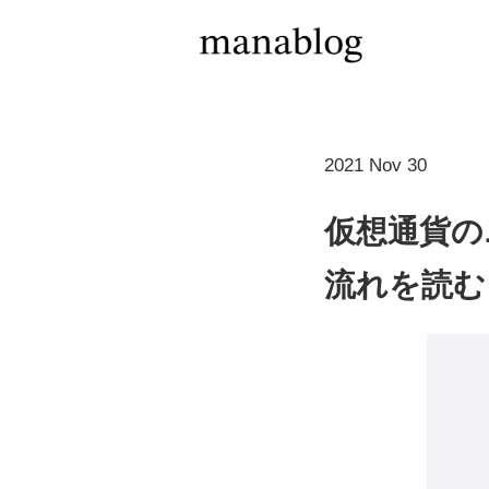
2021 Nov 30
仮想通貨の
流れを読む