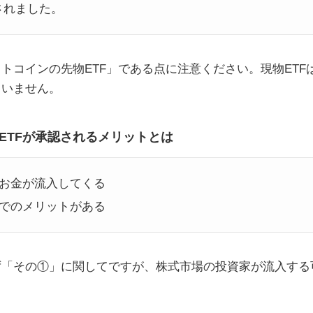
認されました。
トコインの先物ETF」である点に注意ください。現物ETF
ていません。
ETFが承認されるメリットとは
お金が流入してくる
でのメリットがある
ず「その①」に関してですが、株式市場の投資家が流入する