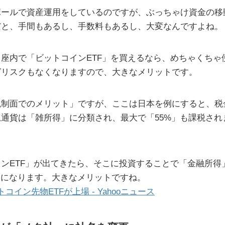
ポールで資産運用をしているのですが、ぶっちゃけ資金の移
だと、手間もあるし、手数料もあるし、大変なんですよね。
座内で「ビットコインETF」を買えるなら、めちゃくちゃ
グリスクもなくなりますので、大きなメリットです。
税制面でのメリット」ですが、ここは日本を例にすると、税
通貨は「雑所得」に分類され、最大で「55%」も課税され
。
ンETF」が出てきたら、そこに投資することで「金融所得
」になります。大きなメリットですね。
コイン先物ETFが上場 - Yahooニュース