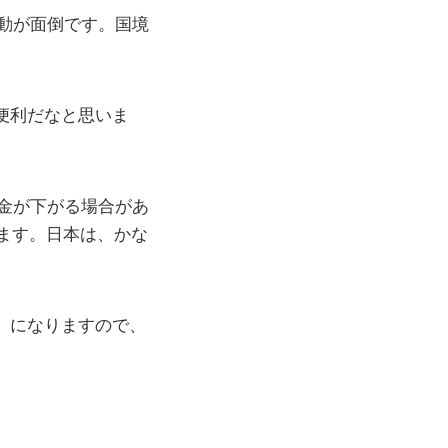
動が面倒です。国境
便利だなと思いま
金が下がる場合があ
ます。日本は、かな
」になりますので、