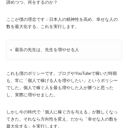
諦めつつ、何をするのか？
ここが僕の理念です：日本人の精神性を高め、幸せな人の
数を最大化する。これを実行します。
最良の先生は、先生を増やせる人
これも僕のポリシーです。ブログやYouTubeで稼いだ時期
も、常に「個人で稼げる人を増やしたい」というポリシー
でした。個人で稼ぐ人を最も増やした人が勝つと思った
し、実際に増やせました。
しかし今の時代で「個人に稼ぐ力を与える」が難しくなっ
てきた。それなら方向性を変え、だから「幸せな人の数を
最大化する」を実行します。