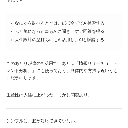
なにかを調べるときは、ほぼ全てでAI検索する
ふと気になった事もAIに聞き、すぐ回答を得る
人生設計の壁打ちにもAI活用し、AIと議論する
このあたりが僕のAI活用で、あとは「情報リサーチ（＝ト
レンド分析）」にも使っており、具体的な方法は近いうち
に記事にします。
生産性は大幅に上がった。しかし問題あり。
シンプルに、脳が対応できていない。