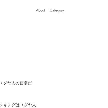
About
Category
ユダヤ人の習慣だ
ランキングはユダヤ人