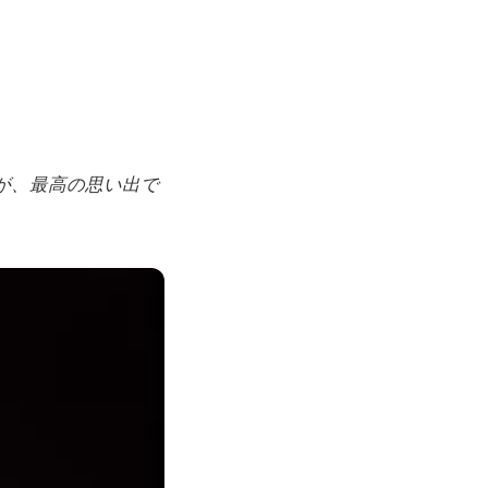
が、最高の思い出で