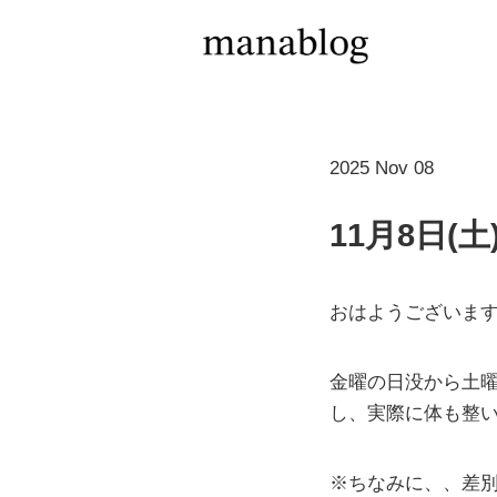
2025 Nov 08
11月8日(
おはようございま
金曜の日没から土
し、実際に体も整
※ちなみに、、差別