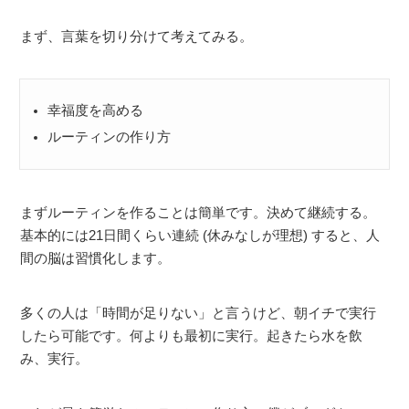
まず、言葉を切り分けて考えてみる。
幸福度を高める
ルーティンの作り方
まずルーティンを作ることは簡単です。決めて継続する。
基本的には21日間くらい連続 (休みなしが理想) すると、人
間の脳は習慣化します。
多くの人は「時間が足りない」と言うけど、朝イチで実行
したら可能です。何よりも最初に実行。起きたら水を飲
み、実行。