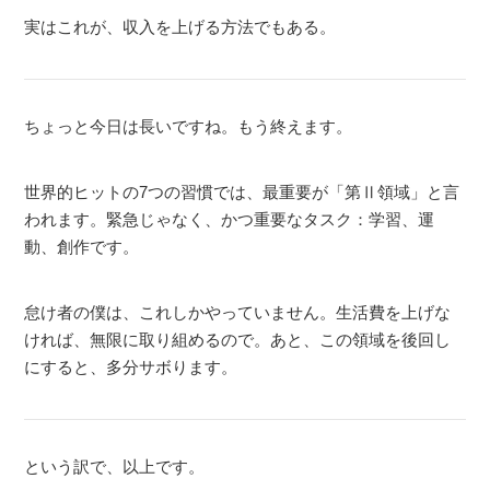
実はこれが、収入を上げる方法でもある。
ちょっと今日は長いですね。もう終えます。
世界的ヒットの7つの習慣では、最重要が「第Ⅱ領域」と言
われます。緊急じゃなく、かつ重要なタスク：学習、運
動、創作です。
怠け者の僕は、これしかやっていません。生活費を上げな
ければ、無限に取り組めるので。あと、この領域を後回し
にすると、多分サボります。
という訳で、以上です。