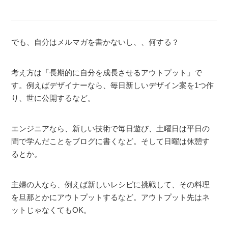
でも、自分はメルマガを書かないし、、何する？
考え方は「長期的に自分を成長させるアウトプット」で
す。例えばデザイナーなら、毎日新しいデザイン案を1つ作
り、世に公開するなど。
エンジニアなら、新しい技術で毎日遊び、土曜日は平日の
間で学んだことをブログに書くなど。そして日曜は休憩す
るとか。
主婦の人なら、例えば新しいレシピに挑戦して、その料理
を旦那とかにアウトプットするなど。アウトプット先はネ
ットじゃなくてもOK。