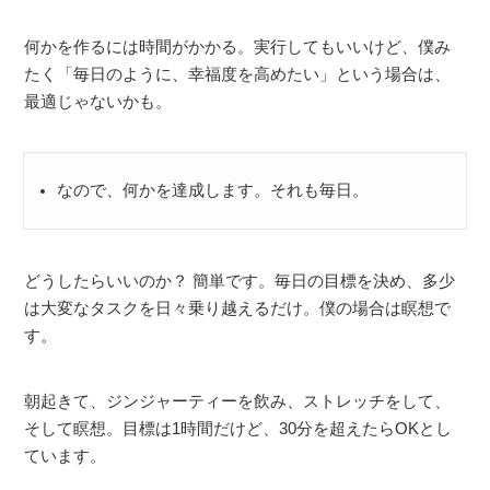
何かを作るには時間がかかる。実行してもいいけど、僕み
たく「毎日のように、幸福度を高めたい」という場合は、
最適じゃないかも。
なので、何かを達成します。それも毎日。
どうしたらいいのか？ 簡単です。毎日の目標を決め、多少
は大変なタスクを日々乗り越えるだけ。僕の場合は瞑想で
す。
朝起きて、ジンジャーティーを飲み、ストレッチをして、
そして瞑想。目標は1時間だけど、30分を超えたらOKとし
ています。