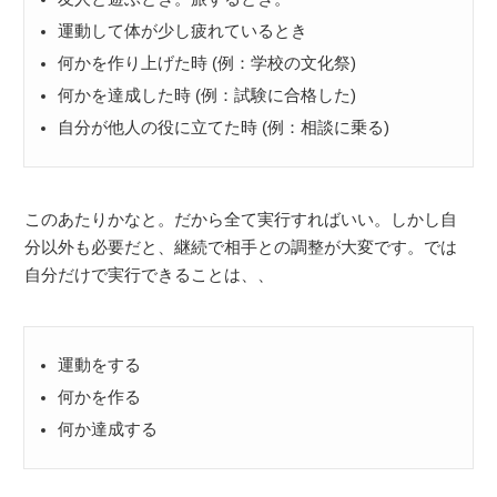
運動して体が少し疲れているとき
何かを作り上げた時 (例：学校の文化祭)
何かを達成した時 (例：試験に合格した)
自分が他人の役に立てた時 (例：相談に乗る)
このあたりかなと。だから全て実行すればいい。しかし自
分以外も必要だと、継続で相手との調整が大変です。では
自分だけで実行できることは、、
運動をする
何かを作る
何か達成する