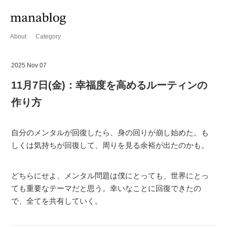
About
Category
2025 Nov 07
11月7日(金)：幸福度を高めるルーティンの
作り方
自分のメンタルが回復したら、身の回りが崩し始めた。も
しくは気持ちが回復して、周りを見る余裕が出たのかも。
どちらにせよ、メンタル問題は僕にとっても、世界にとっ
ても重要なテーマだと思う。幸いなことに回復できたの
で、全てを共有していく。