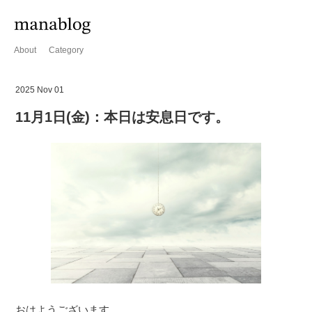
About
Category
2025 Nov 01
11月1日(金)：本日は安息日です。
おはようございます。