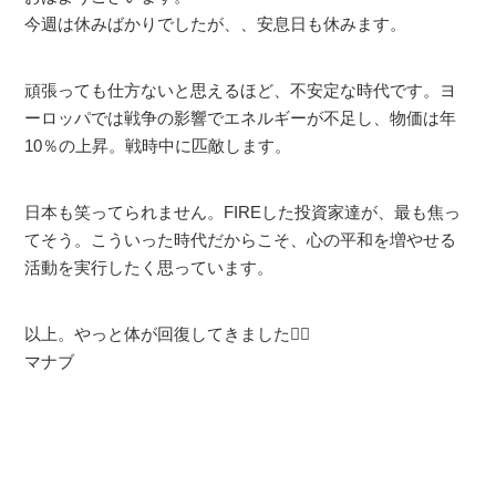
今週は休みばかりでしたが、、安息日も休みます。
頑張っても仕方ないと思えるほど、不安定な時代です。ヨ
ーロッパでは戦争の影響でエネルギーが不足し、物価は年
10％の上昇。戦時中に匹敵します。
日本も笑ってられません。FIREした投資家達が、最も焦っ
てそう。こういった時代だからこそ、心の平和を増やせる
活動を実行したく思っています。
以上。やっと体が回復してきました🙆‍♂️
マナブ