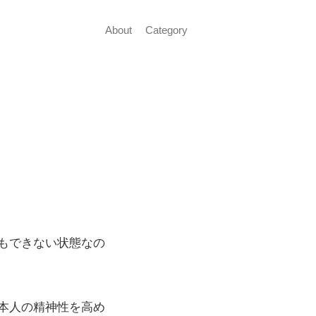
About
Category
もできない状態なの
本人の精神性を高め