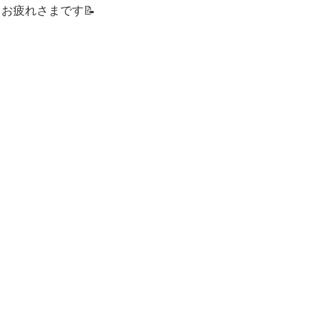
お疲れさまです📝