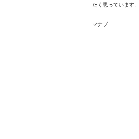
たく思っています。
マナブ