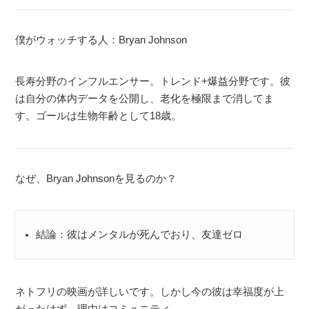
僕がウォッチする人：Bryan Johnson
長寿分野のインフルエンサー。トレンド+爆益分野です。彼
は自分の体内データを公開し、老化を極限まで消してま
す。ゴールは生物年齢として18歳。
なぜ、Bryan Johnsonを見るのか？
結論：彼はメンタルが死んでおり、友達ゼロ
ネトフリの映画が詳しいです。しかし今の彼は幸福度が上
がったはず。理由はコミュニティ。