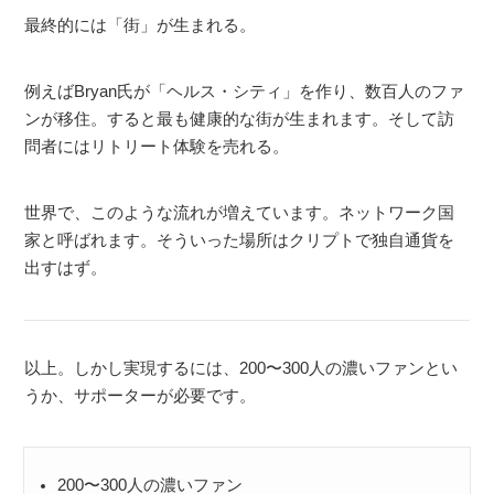
最終的には「街」が生まれる。
例えばBryan氏が「ヘルス・シティ」を作り、数百人のファ
ンが移住。すると最も健康的な街が生まれます。そして訪
問者にはリトリート体験を売れる。
世界で、このような流れが増えています。ネットワーク国
家と呼ばれます。そういった場所はクリプトで独自通貨を
出すはず。
以上。しかし実現するには、200〜300人の濃いファンとい
うか、サポーターが必要です。
200〜300人の濃いファン