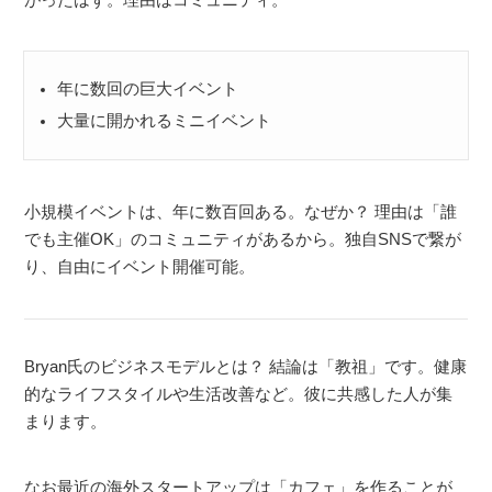
年に数回の巨大イベント
大量に開かれるミニイベント
小規模イベントは、年に数百回ある。なぜか？ 理由は「誰
でも主催OK」のコミュニティがあるから。独自SNSで繋が
り、自由にイベント開催可能。
Bryan氏のビジネスモデルとは？ 結論は「教祖」です。健康
的なライフスタイルや生活改善など。彼に共感した人が集
まります。
なお最近の海外スタートアップは「カフェ」を作ることが