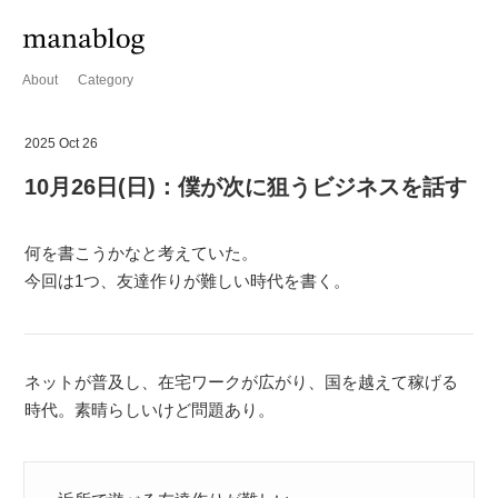
About
Category
2025 Oct 26
10月26日(日)：僕が次に狙うビジネスを話す
何を書こうかなと考えていた。
今回は1つ、友達作りが難しい時代を書く。
ネットが普及し、在宅ワークが広がり、国を越えて稼げる
時代。素晴らしいけど問題あり。