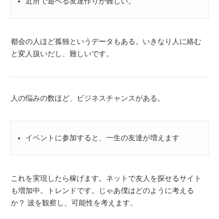
近所で遊べる友達作りが難しい。
都会の人ほど孤独というデータもある。いきなり人に絡む
と変人扱いだし、難しいです。
人の悩みの数ほど、ビジネスチャンスがある。
イベントに参加すると、一生の友達が増えます
これを実現したら稼げます。ネットで友人を探せるサイト
も増加中。トレンドです。じゃあ僕はどのように考える
か？ 波を観察し、可能性を考えます。