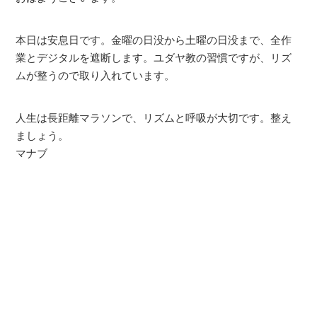
本日は安息日です。金曜の日没から土曜の日没まで、全作
業とデジタルを遮断します。ユダヤ教の習慣ですが、リズ
ムが整うので取り入れています。
人生は長距離マラソンで、リズムと呼吸が大切です。整え
ましょう。
マナブ