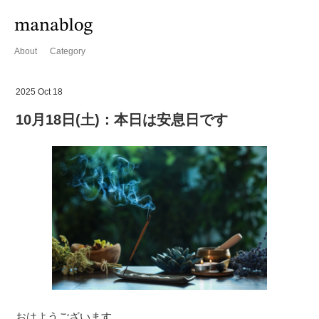
About
Category
2025 Oct 18
10月18日(土)：本日は安息日です
おはようございます。