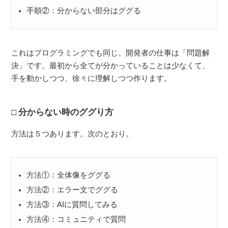
手順②：分からない部分はググる
これはプログラミングでも同じ。開発者の仕事は「問題解
決」です。最初から全てが分かっていることは少なくて、
手を動かしつつ、徐々に理解しつつ作ります。
分からない時のググり方
方法は５つあります。次のとおり。
方法①：全体像をググる
方法②：エラー文でググる
方法③：AIに質問してみる
方法④：コミュニティで質問