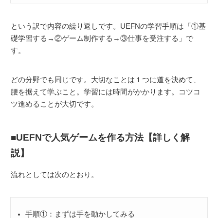
という訳で内容の繰り返しです。UEFNの学習手順は「①基
礎学習する→②ゲーム制作する→③仕事を受注する」で
す。
どの分野でも同じです。大切なことは１つに道を決めて、
腰を据えて学ぶこと。学習には時間がかかります。コツコ
ツ進めることが大切です。
UEFNで人気ゲームを作る方法【詳しく解
説】
流れとしては次のとおり。
手順①：まずは手を動かしてみる