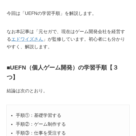
今回は「UEFNの学習手順」を解説します。
なお本記事は「元セガで、現在はゲーム開発会社を経営す
る
エドワイズさん
」が監修しています。初心者にも分かり
やすく、解説します。
UEFN（個人ゲーム開発）の学習手順【３
つ】
結論は次のとおり。
手順①：基礎学習する
手順②：ゲーム制作する
手順③：仕事を受注する