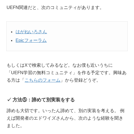
UEFN関連だと、次のコミュニティがあります。
はがねいろさん
Epicフォーラム
もしくはXで検索してみるなど。なお僕も近いうちに
「UEFN学習の無料コミュニティ」を作る予定です。興味あ
る方は「
こちらのフォーム
」から登録どうぞ。
方法⑤：諦めて別実装をする
諦めも大切です。いったん諦めて、別の実装を考える。 例
えば開発者のエドワイズさんから、次のような経験を聞き
ました。