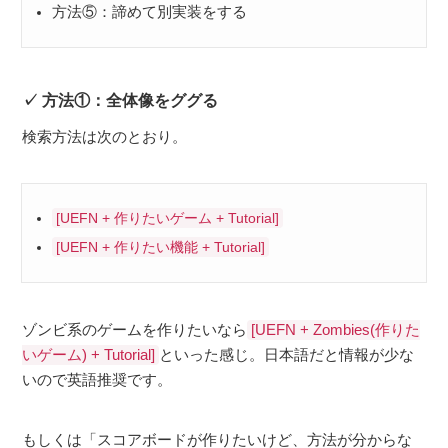
方法⑤：諦めて別実装をする
方法①：全体像をググる
検索方法は次のとおり。
[UEFN + 作りたいゲーム + Tutorial]
[UEFN + 作りたい機能 + Tutorial]
ゾンビ系のゲームを作りたいなら
[UEFN + Zombies(作りた
といった感じ。日本語だと情報が少な
いゲーム) + Tutorial]
いので英語推奨です。
もしくは「スコアボードが作りたいけど、方法が分からな