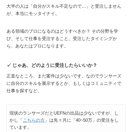
大半の人は「自分がスキル不足なので…」と受注しません
が、本当にモッタイナイ。
ある領域のプロになるのはどうすべきか？ その分野を学
び、そして仕事を受注すること。受注したタイミングか
ら、あなたはプロになります。
じゃあ、どのように受注したらいいか？
正直なところ、まだ案件は少ないです。なのでランサーズ
に自分のスキルを展示するとか、もしくはコミュニティで
仕事を探すなど。
現状のランサーズだとUEFNの出品は少ないですが、し
かし「
こちらの方
」は先々月に「40~50万」の受注をし
ています。