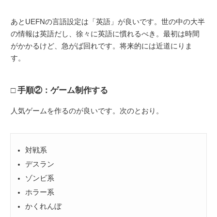
あとUEFNの言語設定は「英語」が良いです。世の中の大半
の情報は英語だし、徐々に英語に慣れるべき。最初は時間
がかかるけど、急がば回れです。将来的には近道にりま
す。
手順②：ゲーム制作する
人気ゲームを作るのが良いです。次のとおり。
対戦系
デスラン
ゾンビ系
ホラー系
かくれんぼ