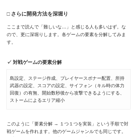
さらに開発方法を深堀り
ここまで読んで「難しいな…」と感じる人も多いはず。な
ので、更に深堀りします。各ゲームの要素を分解してみま
す。
対戦ゲームの要素分解
島設定、ステージ作成、プレイヤースポナー配置、所持
武器の設定、スコアの設定、サイフォン（キル時の体力
回復）の有無、開始数秒後から攻撃できるようにする、
ストームによるエリア縮小
このように「要素分解 → １つ１つを実装」という手順で対
戦ゲームを作れます。他のゲームジャンルでも同じです。