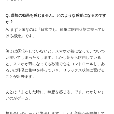
Q. 瞑想の効果を感じません。どのような感覚になるのです
か？
A. まず明確なのは「日常でも、簡単に瞑想状態に持ってい
ける感覚」です。
例えば瞑想をしていないと、スマホが気になって、ついつ
い開いてしまったりします。しかし朝から瞑想している
と、スマホが気になっても秒速で心をコントロールし、あ
るいは呼吸に集中を持っていき、リラックス状態に繋げる
ことが出来ます。
あとは「ふとした時に、瞑想を感じる」です。わかりやす
いのがゲーム。
撃ち合いのゲームは緊張します。しかし普段から瞑想して