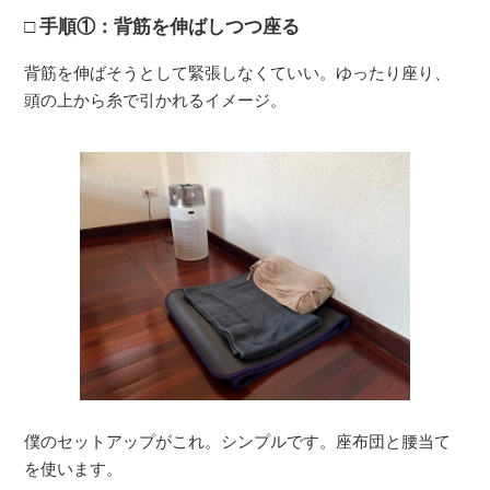
手順①：背筋を伸ばしつつ座る
背筋を伸ばそうとして緊張しなくていい。ゆったり座り、
頭の上から糸で引かれるイメージ。
僕のセットアップがこれ。シンプルです。座布団と腰当て
を使います。