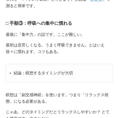
測ると簡単です。
手順③：呼吸への集中に慣れる
最後に「集中力」の話です。ここが難しい。
最初は息苦しくなる。うまく呼吸できません。とはいえ
徐々に慣れます。コツもある。
結論：瞑想するタイミングが大切
瞑想は「副交感神経」を使います。つまり「リラックス状
態」になる必要がある。
じゃあ、どのタイミングだとリラックスしやすいか？ とて