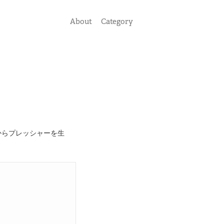
About
Category
からプレッシャーを生