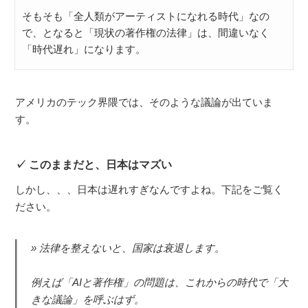
そもそも「全人類がアーティストになれる時代」なの
で、となると「現状の著作権の法律」は、間違いなく
「時代遅れ」になります。
アメリカのテック界隈では、そのような議論が出ていま
す。
このままだと、日本はマズい
しかし、、、日本は遅れすぎなんですよね。下記をご覧く
ださい。
法律を整えないと、国家は衰退します。
例えば「AIと著作権」の問題は、これからの時代で「大
きな議論」を呼ぶはず。