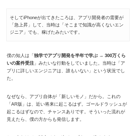
そしてiPhoneが出てきたころは、アプリ開発者の需要が
「急上昇」して、当時は「そこまで知識が高くないエン
ジニア」でも、稼げたみたいです。
僕の知人は「
独学でアプリ開発を半年で学ぶ → 300万くら
いの案件受注
」みたいな行動をしていました。当時は「ア
プリに詳しいエンジニアは、誰もいない」という状況でし
た。
なぜなら、アプリ自体が「新しいモノ」だから。これの
「AR版」は、近い将来に起こるはず。ゴールドラッシュが
起こるはずなので、チャンスありです。そういった流れが
見えたら、僕の方からも発信します。