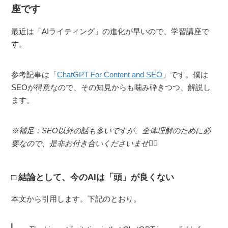
座です
最近は「AIライティング」の進化が早いので、学習講座で
す。
参考記事は「
ChatGPT For Content and SEO
」です。僕は
SEOが得意なので、その知見からも噛み砕きつつ、解説し
ます。
※補足：SEO以外の話も多いですが、全体理解のために必
要なので、是非お付き合いくださいませ🙇‍♂️
結論として、今のAIは「頭」が良くない
本文から引用します。下記のとおり。