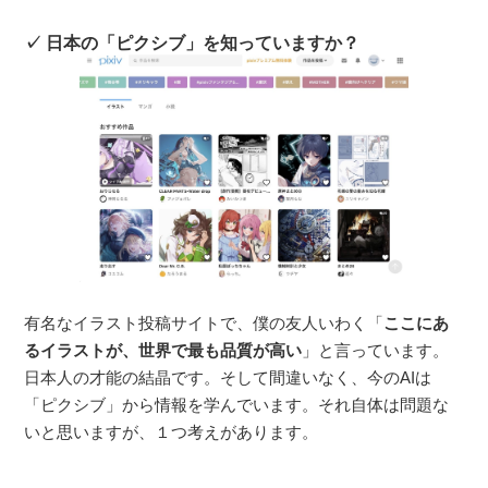
日本の「ピクシブ」を知っていますか？
有名なイラスト投稿サイトで、僕の友人いわく「
ここにあ
るイラストが、世界で最も品質が高い
」と言っています。
日本人の才能の結晶です。そして間違いなく、今のAIは
「ピクシブ」から情報を学んでいます。それ自体は問題な
いと思いますが、１つ考えがあります。