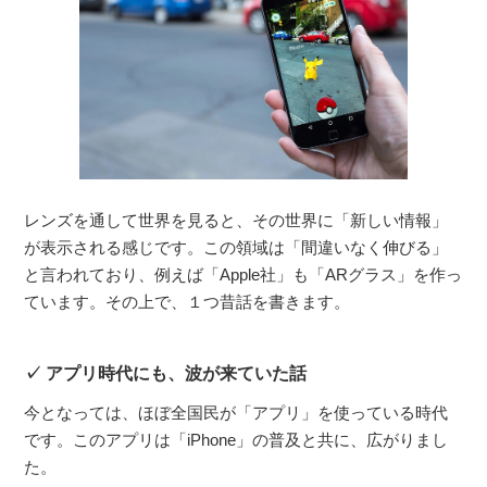
レンズを通して世界を見ると、その世界に「新しい情報」
が表示される感じです。この領域は「間違いなく伸びる」
と言われており、例えば「Apple社」も「ARグラス」を作っ
ています。その上で、１つ昔話を書きます。
アプリ時代にも、波が来ていた話
今となっては、ほぼ全国民が「アプリ」を使っている時代
です。このアプリは「iPhone」の普及と共に、広がりまし
た。