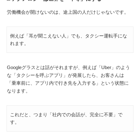
労働機会が開けないのは、途上国の人だけじゃないです。
例えば「耳が聞こえない人」でも、タクシー運転手にな
れます。
Googleグラスとは話がそれますが、例えば「Uber」のよう
な「タクシーを呼ぶアプリ」が発展したら、お客さんは
「乗車前に、アプリ内で行き先を入力する」という状態に
なります。
これだと、つまり「社内での会話が、完全に不要」で
す。