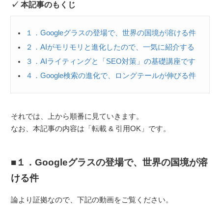
本記事のもくじ
１．Googleグラスの登場で、世界の国境が溶ける件
２．AIがモリモリと進化したので、一気に紹介する
３．AIライティングと「SEO対策」の基礎講座です
４．Google検索の進化で、ロングテールが伸びる件
それでは、上から順番に見ていきます。
なお、本記事の内容は「転載 & 引用OK」です。
１．Googleグラスの登場で、世界の国境が溶
ける件
論より証拠なので、下記の動画をご覧ください。