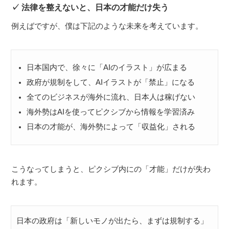
法律を整えないと、日本の才能だけ失う
例えばですが、僕は下記のような未来を考えています。
日本国内で、徐々に「AIのイラスト」が広まる
政府が規制をして、AIイラストが「禁止」になる
全てのビジネスが海外に流れ、日本人は稼げない
海外勢はAIを使ってピクシブから情報を学習済み
日本の才能が、海外勢によって「収益化」される
こうなってしまうと、ピクシブ内にの「才能」だけが失わ
れます。
日本の政府は「新しいモノが出たら、まずは規制する」