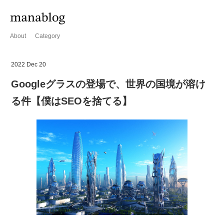
About
Category
2022 Dec 20
Googleグラスの登場で、世界の国境が溶け
る件【僕はSEOを捨てる】