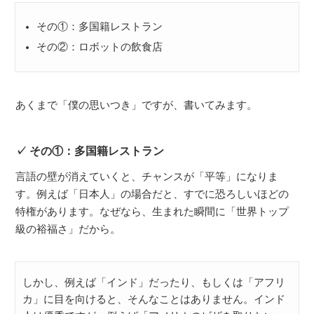
その①：多国籍レストラン
その②：ロボットの飲食店
あくまで「僕の思いつき」ですが、書いてみます。
その①：多国籍レストラン
言語の壁が消えていくと、チャンスが「平等」になりま
す。例えば「日本人」の場合だと、すでに恐ろしいほどの
特権があります。なぜなら、生まれた瞬間に「世界トップ
級の裕福さ」だから。
しかし、例えば「インド」だったり、もしくは「アフリ
カ」に目を向けると、そんなことはありません。インド