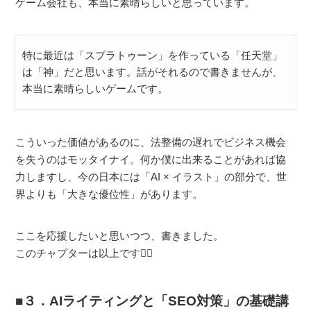
ゲーム会社も、本当に素晴らしいと思っています。
特に最近は「スプラトゥーン」を作っている「任天堂」
は「神」だと思います。話がそれるので書きませんが、
本当に素晴らしいゲームです。
こういった価値があるのに、法整備の遅れでビジネス機会
を失うのはモッタイナイ。何か僕に出来ることがあれば協
力しますし、今の日本には「AI × イラスト」の部分で、世
界よりも「大きな優位性」があります。
ここを応援したいと思いつつ、書きました。
このチャプターは以上です🙇‍♂️
３．AIライティングと「SEO対策」の基礎講