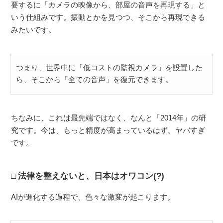
要するに「カメラの映像から、部屋の音声を再現する」と
いう仕組みです。振動とかを見つつ、そこから再現できる
みたいです。
つまり、世界中に「低コストの監視カメラ」を設置した
ら、そこから「全ての音声」を復元できます。
ちなみに、これは最先端ではなく、なんと「2014年」の研
究です。今は、もっと精度が高まっているはず。ヤバすぎ
です。
法律を整えないと、日本はオワコン(?)
AIが進化する過程で、色々な激変が起こります。