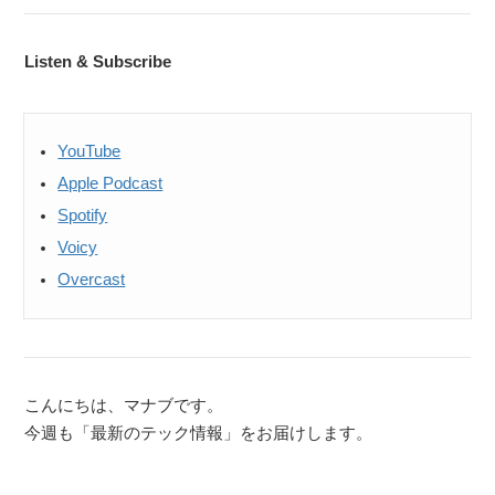
Listen & Subscribe
YouTube
Apple Podcast
Spotify
Voicy
Overcast
こんにちは、マナブです。
今週も「最新のテック情報」をお届けします。