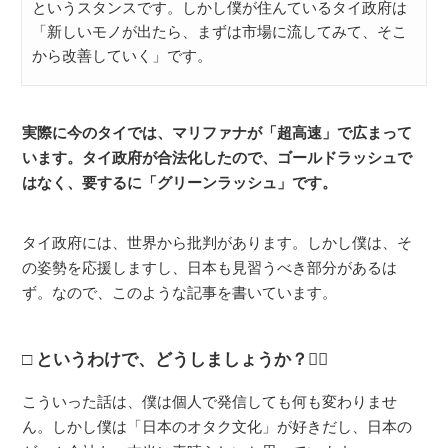
というスタンスです。しかし僕が住んているタイ政府は
「新しいモノが出たら、まずは市場に流してみて、そこ
から改善していく」です。
実際に今のタイでは、マリファナが「超高速」で広まって
います。タイ政府が合法化したので、ゴールドラッシュで
はなく、要するに「グリーンラッシュ」です。
タイ政府には、世界から批判があります。しかし僕は、そ
の姿勢を応援しますし、日本も見習うべき部分があるは
ず。なので、このような記事を書いています。
というわけで、どうしましょうか？🙇‍♂️
こういった話は、僕は個人で発信しても何も変わりませ
ん。しかし僕は「日本のオタク文化」が好きだし、日本の