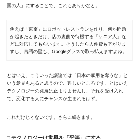
国の人」にすることで、これもありかなと。
例えば「東京」にロボットレストランを作り、何か問題
が起きたときだけ、店の裏側で待機する「ケニア人」な
どに対応してもらいます。そうしたら人件費も下がりま
すし、言語の壁も、Googleグラスで取っ払えますよね。
とはいえ、こういった議論では「日本の雇用を奪うな」と
いう意見もあると思うので、難しいところです。とはいえ
テクノロジーの発展は止まりませんし、それを受け入れ
て、変化する人にチャンスが生まれるはず。
これだけじゃないです。さらに続きます。
テクノロジーは世界を「平等」にする