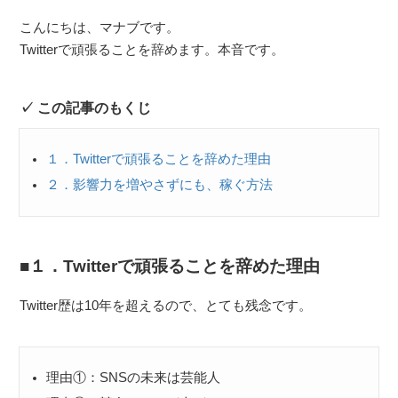
こんにちは、マナブです。
Twitterで頑張ることを辞めます。本音です。
この記事のもくじ
１．Twitterで頑張ることを辞めた理由
２．影響力を増やさずにも、稼ぐ方法
１．Twitterで頑張ることを辞めた理由
Twitter歴は10年を超えるので、とても残念です。
理由①：SNSの未来は芸能人