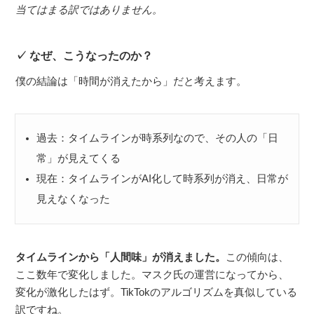
当てはまる訳ではありません。
なぜ、こうなったのか？
僕の結論は「時間が消えたから」だと考えます。
過去：タイムラインが時系列なので、その人の「日
常」が見えてくる
現在：タイムラインがAI化して時系列が消え、日常が
見えなくなった
タイムラインから「人間味」が消えました。
この傾向は、
ここ数年で変化しました。マスク氏の運営になってから、
変化が激化したはず。TikTokのアルゴリズムを真似している
訳ですね。