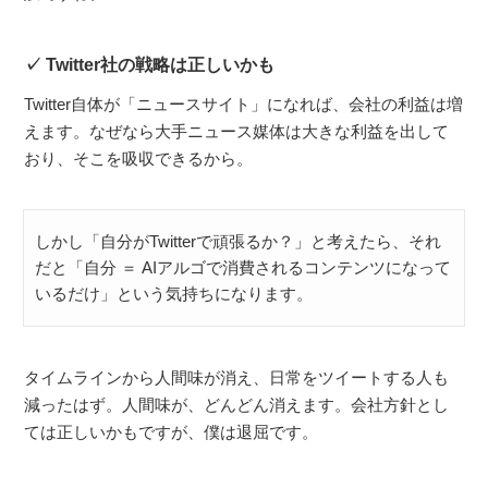
Twitter社の戦略は正しいかも
Twitter自体が「ニュースサイト」になれば、会社の利益は増
えます。なぜなら大手ニュース媒体は大きな利益を出して
おり、そこを吸収できるから。
しかし「自分がTwitterで頑張るか？」と考えたら、それ
だと「自分 ＝ AIアルゴで消費されるコンテンツになって
いるだけ」という気持ちになります。
タイムラインから人間味が消え、日常をツイートする人も
減ったはず。人間味が、どんどん消えます。会社方針とし
ては正しいかもですが、僕は退屈です。