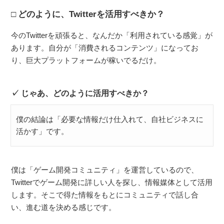
どのように、Twitterを活用すべきか？
今のTwitterを頑張ると、なんだか「利用されている感覚」が
あります。自分が「消費されるコンテンツ」になってお
り、巨大プラットフォームが稼いでるだけ。
じゃあ、どのように活用すべきか？
僕の結論は「必要な情報だけ仕入れて、自社ビジネスに
活かす」です。
僕は「ゲーム開発コミュニティ」を運営しているので、
Twitterでゲーム開発に詳しい人を探し、情報媒体として活用
します。そこで得た情報をもとにコミュニティで話し合
い、進む道を決める感じです。