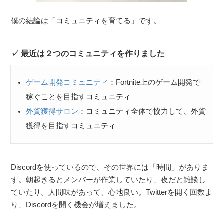
僕の結論は「コミュニティを育てる」です。
最近は２つのコミュニティを作りました
ゲーム開発コミュニティ
：Fortnite上のゲーム開発で
稼ぐことを目指すコミュニティ
外貨獲得サロン
：コミュニティ全体で協力して、外貨
獲得を目指すコミュニティ
Discordを使っているので、その世界には「時間」がありま
す。朝起きるとメンバーが作業していたり、夜だと雑談し
ていたり。人間味があって、心地良い。Twitterを開く回数よ
り、Discordを開く機会が増えました。