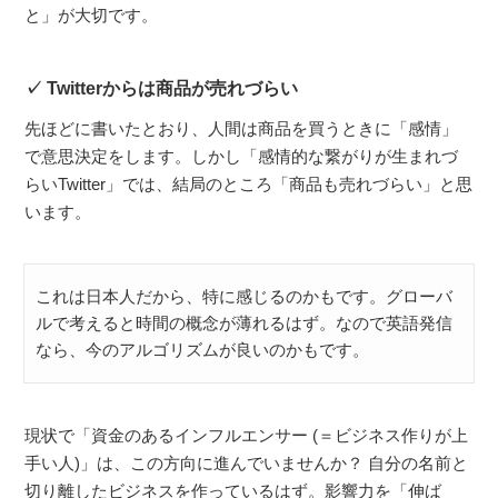
と」が大切です。
Twitterからは商品が売れづらい
先ほどに書いたとおり、人間は商品を買うときに「感情」
で意思決定をします。しかし「感情的な繋がりが生まれづ
らいTwitter」では、結局のところ「商品も売れづらい」と思
います。
これは日本人だから、特に感じるのかもです。グローバ
ルで考えると時間の概念が薄れるはず。なので英語発信
なら、今のアルゴリズムが良いのかもです。
現状で「資金のあるインフルエンサー (＝ビジネス作りが上
手い人)」は、この方向に進んでいませんか？ 自分の名前と
切り離したビジネスを作っているはず。影響力を「伸ば