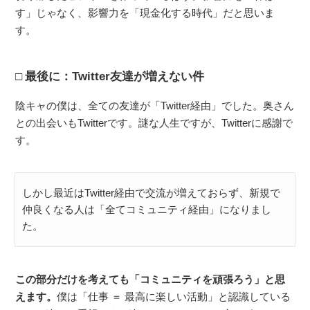
す」じゃなく、影響力を「現金化する時代」だと思いま
す。
最後に：Twitter友達が増えない件
陰キャの僕は、全ての友達が「Twitter経由」でした。奥さん
との出会いもTwitterです。謎な人生ですが、Twitterに感謝で
す。
しかし最近はTwitter経由で交流が増えておらず、新規で
仲良くなる人は「全てコミュニティ経由」になりまし
た。
この部分だけを考えても「コミュニティを頑張ろう」と思
えます。
僕は「仕事 ＝ 最高に楽しい活動」と認識している