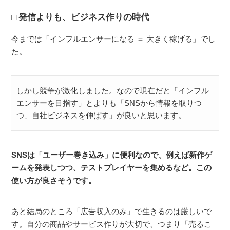
発信よりも、ビジネス作りの時代
今までは「インフルエンサーになる ＝ 大きく稼げる」でし
た。
しかし競争が激化しました。なので現在だと「インフル
エンサーを目指す」とよりも「SNSから情報を取りつ
つ、自社ビジネスを伸ばす」が良いと思います。
SNSは「ユーザー巻き込み」に便利なので、例えば新作ゲ
ームを発表しつつ、テストプレイヤーを集めるなど。この
使い方が良さそうです。
あと結局のところ「広告収入のみ」で生きるのは厳しいで
す。自分の商品やサービス作りが大切で、つまり「売るこ