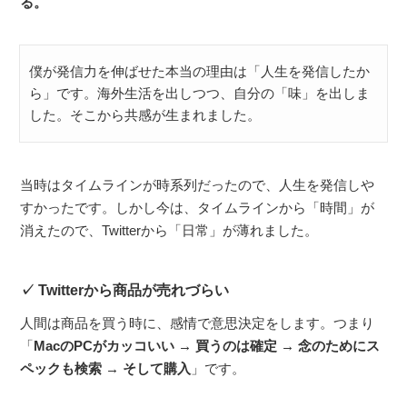
る。
僕が発信力を伸ばせた本当の理由は「人生を発信したか
ら」です。海外生活を出しつつ、自分の「味」を出しま
した。そこから共感が生まれました。
当時はタイムラインが時系列だったので、人生を発信しや
すかったです。しかし今は、タイムラインから「時間」が
消えたので、Twitterから「日常」が薄れました。
Twitterから商品が売れづらい
人間は商品を買う時に、感情で意思決定をします。つまり
「
MacのPCがカッコいい → 買うのは確定 → 念のためにス
ペックも検索 → そして購入
」です。