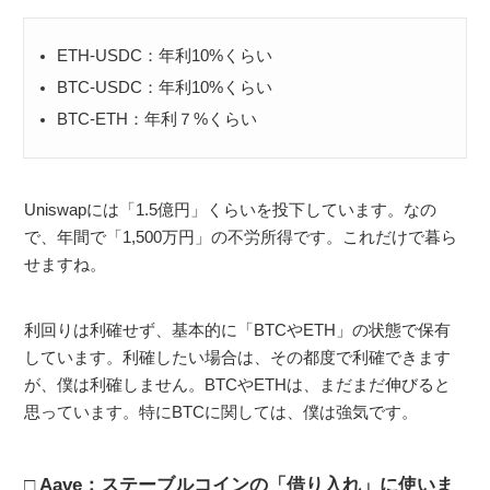
ETH-USDC：年利10%くらい
BTC-USDC：年利10%くらい
BTC-ETH：年利７%くらい
Uniswapには「1.5億円」くらいを投下しています。なの
で、年間で「1,500万円」の不労所得です。これだけで暮ら
せますね。
利回りは利確せず、基本的に「BTCやETH」の状態で保有
しています。利確したい場合は、その都度で利確できます
が、僕は利確しません。BTCやETHは、まだまだ伸びると
思っています。特にBTCに関しては、僕は強気です。
Aave：ステーブルコインの「借り入れ」に使いま