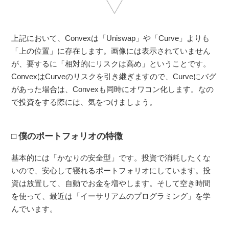
上記において、Convexは「Uniswap」や「Curve」よりも
「上の位置」に存在します。画像には表示されていません
が、要するに「相対的にリスクは高め」ということです。
ConvexはCurveのリスクを引き継ぎますので、Curveにバグ
があった場合は、Convexも同時にオワコン化します。なの
で投資をする際には、気をつけましょう。
僕のポートフォリオの特徴
基本的には「かなりの安全型」です。投資で消耗したくな
いので、安心して寝れるポートフォリオにしています。投
資は放置して、自動でお金を増やします。そして空き時間
を使って、最近は「イーサリアムのプログラミング」を学
んでいます。