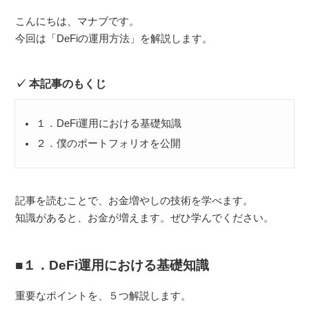
こんにちは、マナブです。
今回は「DeFiの運用方法」を解説します。
本記事のもくじ
１．DeFi運用における基礎知識
２．僕のポートフォリオを公開
記事を読むことで、お金増やしの技術を学べます。
知識があると、お金が増えます。ぜひ学んでください。
１．DeFi運用における基礎知識
重要なポイントを、５つ解説します。