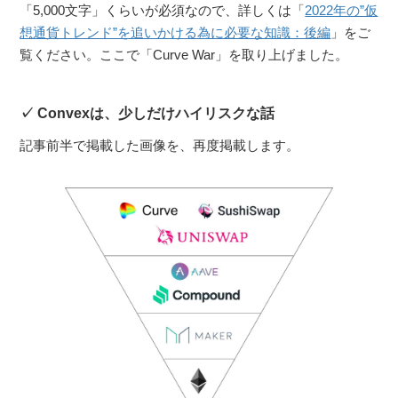
「5,000文字」くらいが必須なので、詳しくは「
2022年の”仮
想通貨トレンド”を追いかける為に必要な知識：後編
」をご
覧ください。ここで「Curve War」を取り上げました。
Convexは、少しだけハイリスクな話
記事前半で掲載した画像を、再度掲載します。