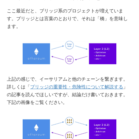
ここ最近だと、ブリッジ系のプロジェクトが増えていま
す。ブリッジとは言葉のとおりで、それは「橋」を意味し
ます。
上記の感じで、イーサリアムと他のチェーンを繋ぎます。
詳しくは「
ブリッジの重要性・危険性について解説する
」
の記事を読んでほしいですが、結論だけ書いておきます。
下記の画像をご覧ください。