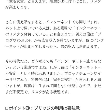
「最も安全」と言えます。階層が上に行くほどに、リスク
が高まります。
さらに例え話をすると、インターネットでも同じですね。
ネット上で稼いでいる人は、ある意味で「インターネット
のリスクを背負っている」とも言えます。例えば僕は「ブ
ログやYouTube」から広告収入を得ていますが、仮にインタ
ーネットが止まってしまったら、僕の収入は途絶えます。
今の時代だと、どう考えても「インターネット＝止まらな
い」という常識ですよね。しかし昔は「インターネット＝
不安定」という時代もありました。ブロックチェーンやイ
ーサリアムも、将来的には「完全に安定」と言われると思
いますが、現状は「生まれて間もない状態」なので、まだ
まだ不安定で、リスクがある状態です。
ポイント③：ブリッジの利用は要注意