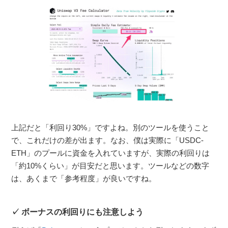
上記だと「利回り30%」ですよね。別のツールを使うこと
で、これだけの差が出ます。なお、僕は実際に「USDC-
ETH」のプールに資金を入れていますが、実際の利回りは
「約10%くらい」が目安だと思います。ツールなどの数字
は、あくまで「参考程度」が良いですね。
ボーナスの利回りにも注意しよう