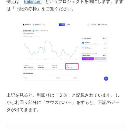
例えば「
Balancer
」というプロジェクトを例にします。まず
は「下記の赤枠」をご覧ください。
上記を見ると、利回りは「５％」と記載されています。し
かし利回り部分に「マウスホバー」をすると、下記のデー
タが出てきます。