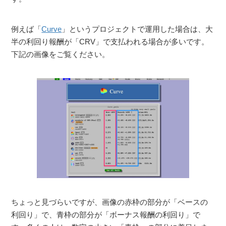
例えば「
Curve
」というプロジェクトで運用した場合は、大
半の利回り報酬が「CRV」で支払われる場合が多いです。
下記の画像をご覧ください。
ちょっと見づらいですが、画像の赤枠の部分が「ベースの
利回り」で、青枠の部分が「ボーナス報酬の利回り」で