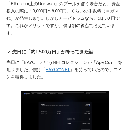
「Ethereum上のUniswap」のプールを使う場合だと、資金
投入の際に「3,000円〜8,000円」くらいの手数料（＝ガス
代）が発生します。しかしアービトラムなら、ほぼ０円で
す。これがメリットですが、僕は別の視点で考えていま
す。
先日に「約1,500万円」が降ってきた話
先日に「BAYC」というNFTコレクションが「Ape Coin」を
配りました。僕は「
BAYCのNFT
」を持っていたので、コイ
ンを獲得しました。