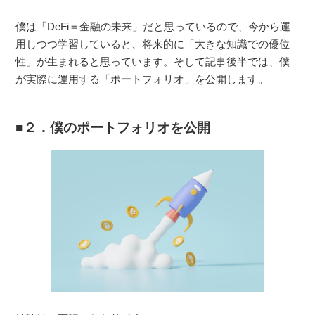
僕は「DeFi＝金融の未来」だと思っているので、今から運
用しつつ学習していると、将来的に「大きな知識での優位
性」が生まれると思っています。そして記事後半では、僕
が実際に運用する「ポートフォリオ」を公開します。
２．僕のポートフォリオを公開