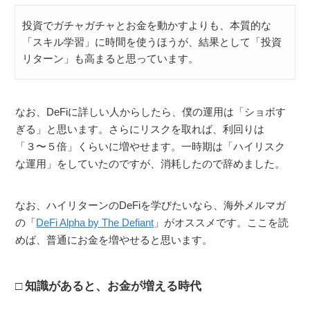
投資でガチャガチャとお金を動かすよりも、本質的な
「スキル学習」に時間を使うほうが、結果として「投資
リターン」も高まると思っています。
なお、DeFiに詳しい人からしたら、僕の運用は「ショボす
ぎる」と思います。さらにリスクを取れば、利回りは
「３〜５倍」くらいに増やせます。一時期は「ハイリスク
な運用」をしていたのですが、消耗したので辞めました。
なお、ハイリターンのDeFiを学びたいなら、海外メルマガ
の「
DeFi Alpha by The Defiant
」がオススメです。ここを読
めば、普通にお金を増やせると思います。
知識があると、お金が増える時代