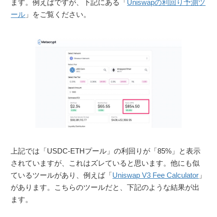
ます。例えばですが、下記にある「
Uniswapの利回り予測ツ
ール
」をご覧ください。
上記では「USDC-ETHプール」の利回りが「85%」と表示
されていますが、これはズレていると思います。他にも似
ているツールがあり、例えば「
Uniswap V3 Fee Calculator
」
があります。こちらのツールだと、下記のような結果が出
ます。