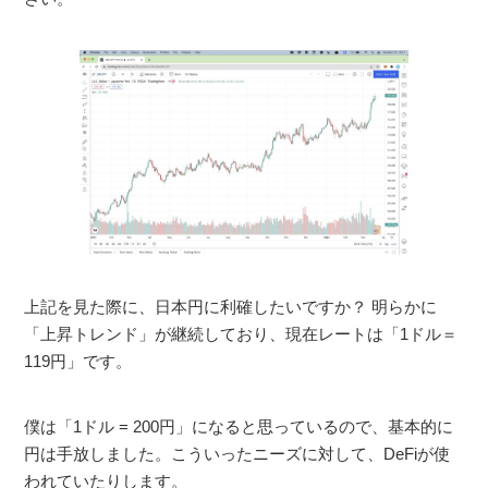
上記を見た際に、日本円に利確したいですか？ 明らかに
「上昇トレンド」が継続しており、現在レートは「1ドル＝
119円」です。
僕は「1ドル = 200円」になると思っているので、基本的に
円は手放しました。こういったニーズに対して、DeFiが使
われていたりします。