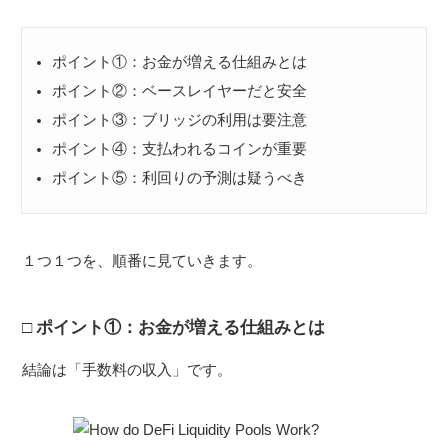
ポイント①：お金が増える仕組みとは
ポイント②：ベースレイヤーだと安全
ポイント③：ブリッジの利用は要注意
ポイント④：支払われるコインが重要
ポイント⑤：利回りの予測は疑うべき
１つ１つを、順番に見ていきます。
ポイント①：お金が増える仕組みとは
結論は「手数料の収入」です。