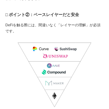
ポイント②：ベースレイヤーだと安全
DeFiを触る際には、間違いなく「レイヤーの理解」が必須
です。