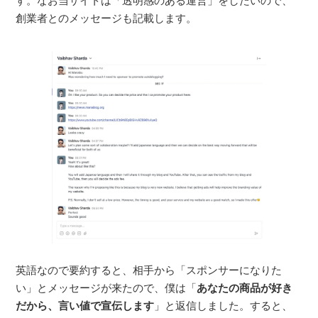
す。なお当サイトは「透明感のある運営」をしたいので、
創業者とのメッセージも記載します。
英語なので要約すると、相手から「スポンサーになりた
い」とメッセージが来たので、僕は「
あなたの商品が好き
だから、言い値で宣伝します
」と返信しました。すると、