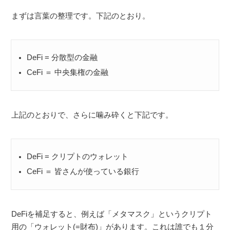
まずは言葉の整理です。下記のとおり。
DeFi = 分散型の金融
CeFi ＝ 中央集権の金融
上記のとおりで、さらに噛み砕くと下記です。
DeFi = クリプトのウォレット
CeFi ＝ 皆さんが使っている銀行
DeFiを補足すると、例えば「メタマスク」というクリプト
用の「ウォレット(=財布)」があります。これは誰でも１分