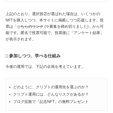
上記のとおり。選択肢②が選ばれた場合は、いくつかの
NFTを購入しつつ、本サイトに掲載しつつ応援します。投
票は「
こちらのリンク
(※募集を締め切りました)」から可
能です。匿名で投票可能で、投票後に「アンケート結果」
が表示されます。
参加しつつ、学べる仕組み
今後の運用では、下記の企画を考えています。
どのように、クリプトの運用先を選ぶのか？
クリプト運用には、どんなリスクがあるか？
ブログ拡散で「記念NFT」の無料プレゼント