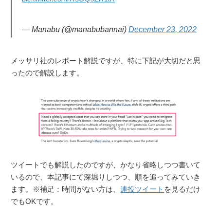
— Manabu (@manabubannai)
December 23, 2022
メッサリ社のレポート解説ですが、特に下記が大切だと思
ったので解説します。
ツイートでも解説したのですが、かなり省略しつつ書いて
いるので、本記事にて深堀りしつつ、順を追ってみていき
ます。※補足：時間がない方は、
連投ツイート
を見るだけ
でもOKです。