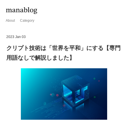
About
Category
2023 Jan 03
クリプト技術は「世界を平和」にする【専門
用語なしで解説しました】