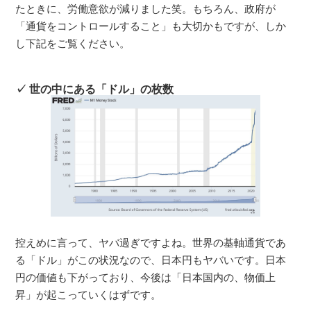
たときに、労働意欲が減りました笑。もちろん、政府が
「通貨をコントロールすること」も大切かもですが、しか
し下記をご覧ください。
世の中にある「ドル」の枚数
控えめに言って、ヤバ過ぎですよね。世界の基軸通貨であ
る「ドル」がこの状況なので、日本円もヤバいです。日本
円の価値も下がっており、今後は「日本国内の、物価上
昇」が起こっていくはずです。