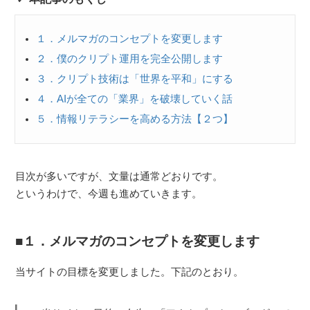
１．メルマガのコンセプトを変更します
２．僕のクリプト運用を完全公開します
３．クリプト技術は「世界を平和」にする
４．AIが全ての「業界」を破壊していく話
５．情報リテラシーを高める方法【２つ】
目次が多いですが、文量は通常どおりです。
というわけで、今週も進めていきます。
１．メルマガのコンセプトを変更します
当サイトの目標を変更しました。下記のとおり。