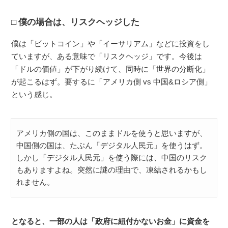
僕の場合は、リスクヘッジした
僕は「ビットコイン」や「イーサリアム」などに投資をし
ていますが、ある意味で「リスクヘッジ」です。今後は
「ドルの価値」が下がり続けて、同時に「世界の分断化」
が起こるはず。要するに「アメリカ側 vs 中国&ロシア側」
という感じ。
アメリカ側の国は、このままドルを使うと思いますが、
中国側の国は、たぶん「デジタル人民元」を使うはず。
しかし「デジタル人民元」を使う際には、中国のリスク
もありますよね。突然に謎の理由で、凍結されるかもし
れません。
となると、一部の人は「政府に紐付かないお金」に資金を