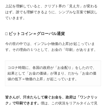
上記を理解していると、クリプト界の「見え方」が変わる
はず。誰でも理解できるように、シンプルな言葉で解説し
ていきます。
ビットコイン＝グローバル通貨
今の世の中では、インフレ(=物価の上昇)が起こっていま
す。その理由の１つとして、お金の「印刷」があります。
コロナ時期に、各国の政府が「お金配り」をしたので、
結果として「お金の価値」が薄まり、だから「お金の価
値の低下＝物価の上昇」が起こっています。
皆さんが、汗水たらして稼ぐお金を、政府は「ワンクリッ
ク」で印刷できます。
僕は、この状況をリアルタイムで見