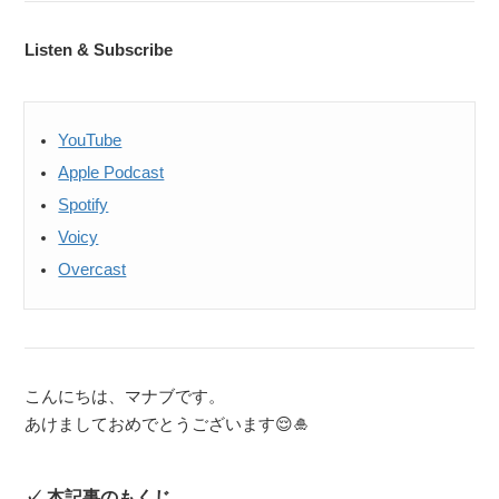
Listen & Subscribe
YouTube
Apple Podcast
Spotify
Voicy
Overcast
こんにちは、マナブです。
あけましておめでとうございます😌🎍
本記事のもくじ