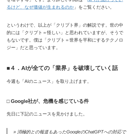
るけど、なぜ価値が生まれるのか
」をご覧ください。
というわけで、以上が「クリプト界」の解説です。世の中
的には「クリプト＝怪しい」と思われていますが、そうで
もないです。僕は「クリプト＝世界を平和にするテクノロ
ジー」だと思っています。
４．AIが全ての「業界」を破壊していく話
今週も「AIのニュース」を取り上げます。
Google社が、危機を感じている件
先日に下記のニュースを見かけました。
消極的との報道もあったGoogleのChatGPTへの対応で