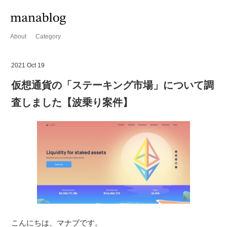
About
Category
2021 Oct 19
仮想通貨の「ステーキング市場」について調
査しました【波乗り案件】
こんにちは、マナブです。