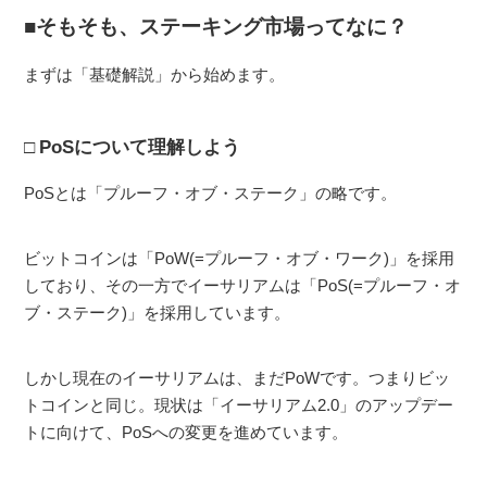
そもそも、ステーキング市場ってなに？
まずは「基礎解説」から始めます。
PoSについて理解しよう
PoSとは「プルーフ・オブ・ステーク」の略です。
ビットコインは「PoW(=プルーフ・オブ・ワーク)」を採用
しており、その一方でイーサリアムは「PoS(=プルーフ・オ
ブ・ステーク)」を採用しています。
しかし現在のイーサリアムは、まだPoWです。つまりビッ
トコインと同じ。現状は「イーサリアム2.0」のアップデー
トに向けて、PoSへの変更を進めています。