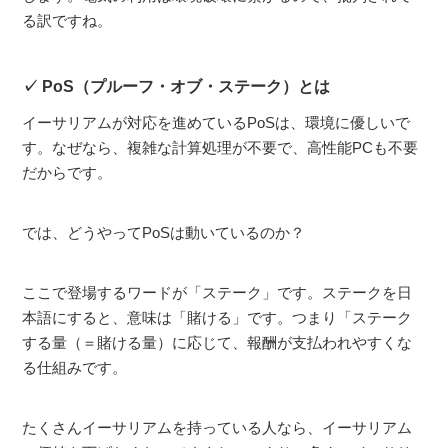
る訳ですね。
PoS（プルーフ・オブ・ステーク）とは
イーサリアムが対応を進めているPoSは、環境に優しいで
す。なぜなら、複雑な計算処理が不要で、高性能PCも不要
だからです。
では、どうやってPoSは動いているのか？
ここで登場するワードが「ステーク」です。ステークを日
本語にすると、意味は「賭ける」です。つまり「ステーク
する量（＝賭ける量）に応じて、報酬が支払われやすくな
る仕組みです。
たくさんイーサリアムを持っている人なら、イーサリアム