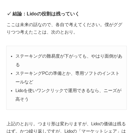
結論：Lidoの役割は残っていく
ここは未来の話なので、各自で考えてください。僕がググ
りつつ考えたことは、次のとおり。
ステーキングの難易度が下がっても、やはり面倒があ
る
ステーキングPCの準備とか、専用ソフトのインスト
ールなど
Lidoを使いワンクリックで運用できるなら、ニーズが
高そう
上記のとおり。つまり形は変わりますが、Lidoの価値は残る
はず。かつ繰り返しですが、Lidoの「マーケットシェア」は