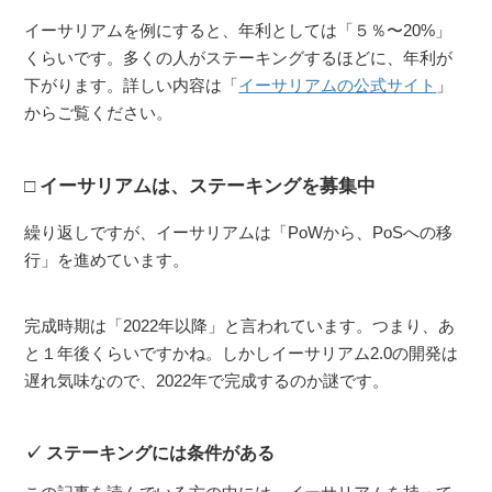
イーサリアムを例にすると、年利としては「５％〜20%」
くらいです。多くの人がステーキングするほどに、年利が
下がります。詳しい内容は「
イーサリアムの公式サイト
」
からご覧ください。
イーサリアムは、ステーキングを募集中
繰り返しですが、イーサリアムは「PoWから、PoSへの移
行」を進めています。
完成時期は「2022年以降」と言われています。つまり、あ
と１年後くらいですかね。しかしイーサリアム2.0の開発は
遅れ気味なので、2022年で完成するのか謎です。
ステーキングには条件がある