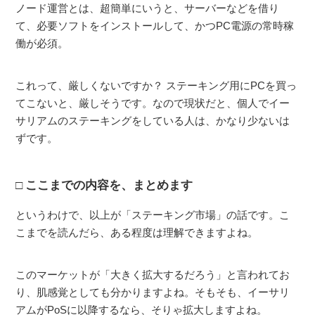
ノード運営とは、超簡単にいうと、サーバーなどを借り
て、必要ソフトをインストールして、かつPC電源の常時稼
働が必須。
これって、厳しくないですか？ ステーキング用にPCを買っ
てこないと、厳しそうです。なので現状だと、個人でイー
サリアムのステーキングをしている人は、かなり少ないは
ずです。
ここまでの内容を、まとめます
というわけで、以上が「ステーキング市場」の話です。こ
こまでを読んだら、ある程度は理解できますよね。
このマーケットが「大きく拡大するだろう」と言われてお
り、肌感覚としても分かりますよね。そもそも、イーサリ
アムがPoSに以降するなら、そりゃ拡大しますよね。