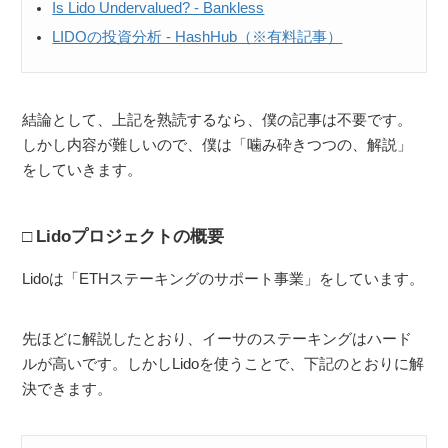
Is Lido Undervalued? - Bankless
LIDOの投資分析 - HashHub（※有料記事）
結論として、上記を熟読するなら、僕の記事は不要です。
しかし内容が難しいので、僕は「噛み砕きつつの、解説」
をしていきます。
Lidoプロジェクトの概要
Lidoは「ETHステーキングのサポート事業」をしています。
先ほどに解説したとおり、イーサのステーキングはハード
ルが高いです。しかしLidoを使うことで、下記のとおりに解
決できます。