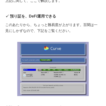
上記に関して、ここで解説します。
預り証を、DeFi運用できる
このあたりから、ちょっと難易度が上がります。百聞は一
見にしかずなので、下記をご覧ください。