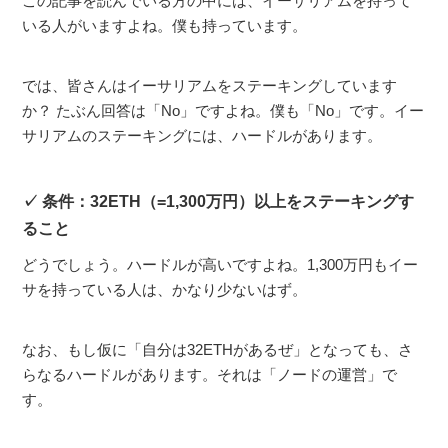
この記事を読んでいる方の中には、イーサリアムを持って
いる人がいますよね。僕も持っています。
では、皆さんはイーサリアムをステーキングしています
か？ たぶん回答は「No」ですよね。僕も「No」です。イー
サリアムのステーキングには、ハードルがあります。
条件：32ETH（=1,300万円）以上をステーキングす
ること
どうでしょう。ハードルが高いですよね。1,300万円もイー
サを持っている人は、かなり少ないはず。
なお、もし仮に「自分は32ETHがあるぜ」となっても、さ
らなるハードルがあります。それは「ノードの運営」で
す。