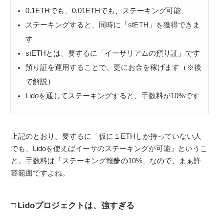
0.1ETHでも、0.01ETHでも、ステーキング可能
ステーキングすると、同時に「stETH」を獲得できま
す
stETHとは、要するに「イーサリアムの預り証」です
預り証を運用することで、更にお金を稼げます（※後
で解説）
Lidoを通してステーキングすると、手数料が10%です
上記のとおり。要するに「仮に１ETHしか持っていない人
でも、Lidoを使えばイーサのステーキングが可能」というこ
と。手数料は「ステーキング報酬の10%」なので、まぁ許
容範囲ですよね。
Lidoプロジェクトは、強すぎる