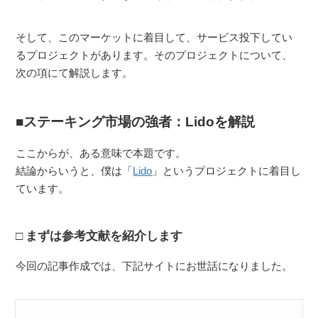
そして、このマーケットに着目して、サービス投下してい
るプロジェクトがあります。そのプロジェクトについて、
次の項にて解説します。
ステーキング市場の強者：Lidoを解説
ここからが、ある意味で本題です。
結論からいうと、僕は「
Lido
」というプロジェクトに着目し
ています。
まずは参考文献を紹介します
今回の記事作成では、下記サイトにお世話になりました。