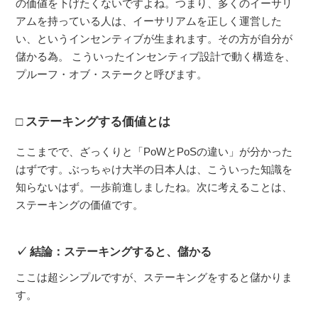
の価値を下げたくないですよね。つまり、多くのイーサリ
アムを持っている人は、イーサリアムを正しく運営した
い、というインセンティブが生まれます。その方が自分が
儲かる為。 こういったインセンティブ設計で動く構造を、
プルーフ・オブ・ステークと呼びます。
ステーキングする価値とは
ここまでで、ざっくりと「PoWとPoSの違い」が分かった
はずです。ぶっちゃけ大半の日本人は、こういった知識を
知らないはず。一歩前進しましたね。次に考えることは、
ステーキングの価値です。
結論：ステーキングすると、儲かる
ここは超シンプルですが、ステーキングをすると儲かりま
す。