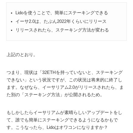
Lidoを使うことで、簡単にステーキングできる
イーサ2.0は、たぶん2022年くらいにリリース
リリースされたら、ステーキング方法が変わる
上記のとおり。
つまり、現状は「32ETHを持っていないと、ステーキング
できない」という状況ですが、この状況は将来的に終了し
ます。なぜなら、イーサリアム2.0がリリースされたら、ま
た別の「ステーキング方法」が公開されるため。
もしかしたらイーサリアムが素晴らしいアップデートをし
て、誰でも簡単にステーキングできるようになるかもで
す。こうなったら、Lidoはオワコンになりますか？