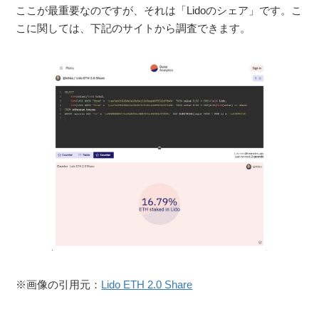
ここが最重要なのですが、それは「Lidoのシェア」です。こ
こに関しては、下記のサイトから調査できます。
※画像の引用元：
Lido ETH 2.0 Share