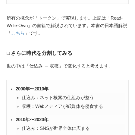
所有の概念が「トークン」で実現します。上記は「Read-
Write-Own」の書籍で解説されています。本書の日本語解説
「
こちら
」です。
さらに時代を分割してみる
世の中は「仕込み → 収穫」で変化すると考えます。
2000年〜2010年
仕込み：ネット検索の仕組みが整う
収穫：Webメディアが紙媒体を侵食する
2010年〜2020年
仕込み：SNSが世界全体に広まる