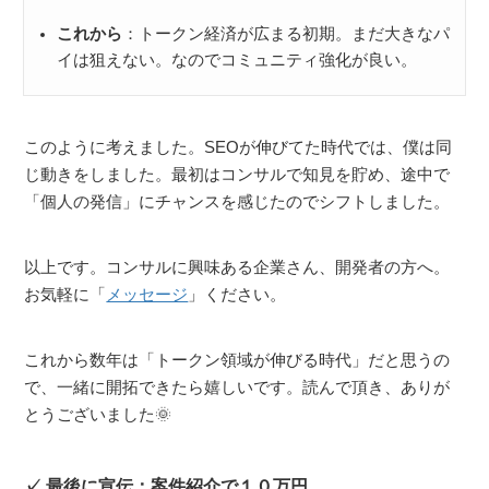
これから
：トークン経済が広まる初期。まだ大きなパ
イは狙えない。なのでコミュニティ強化が良い。
このように考えました。SEOが伸びてた時代では、僕は同
じ動きをしました。最初はコンサルで知見を貯め、途中で
「個人の発信」にチャンスを感じたのでシフトしました。
以上です。コンサルに興味ある企業さん、開発者の方へ。
お気軽に「
メッセージ
」ください。
これから数年は「トークン領域が伸びる時代」だと思うの
で、一緒に開拓できたら嬉しいです。読んで頂き、ありが
とうございました🌞
最後に宣伝：案件紹介で１０万円