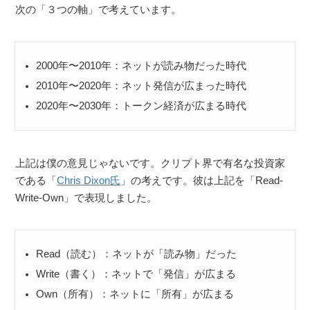
次の「３つの軸」で考えています。
2000年〜2010年：ネットが読み物だった時代
2010年〜2020年：ネット発信が広まった時代
2020年〜2030年：トークン経済が広まる時代
上記は僕の意見じゃないです。クリプト界で有名な投資家
である「
Chris Dixon氏
」の考えです。彼は上記を「Read-
Write-Own」で表現しました。
Read（読む）：ネットが「読み物」だった
Write（書く）：ネットで「発信」が広まる
Own（所有）：ネットに「所有」が広まる