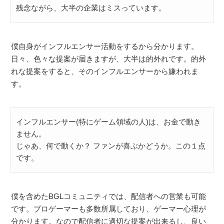
残念ながら、大半の企業はミスっています。
僕自身がインフルエンサー活動をするから分かります。
日々、色々な提案が届きますが、大半は的外れです。的外
れな提案をすると、そのインフルエンサーから嫌われま
す。
インフルエンサー(特にゲーム領域の人)は、お金で動き
ません。
じゃあ、何で動くか？ ファンが喜ぶかどうか。この１点
です。
僕を含めたBGLコミュニティでは、配信者への営業も可能
です。プロゲーマーも多数所属しており、ゲーマー心理が
分かります。なので配信者に適切な提案が出来るし、良い