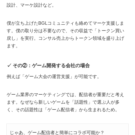
設計、マーケ設計など。
僕が立ち上げたBGLコミュニティも絡めてマーケ支援しま
す。僕の取り分は不要なので、その収益で「トークン買い
戻し」を実行。コンサル売上からトークン領域を盛り上げ
ます。
その②：ゲーム開発する会社の場合
例えば「ゲーム大会の運営支援」が可能です。
ゲーム業界のマーケティングでは、配信者が重要だと考え
ます。なぜなら新しいゲームを「話題性」で選ぶ人が多
く、その話題性は「ゲーム配信者」から生まれるため。
じゃあ、ゲーム配信者と簡単にコラボ可能か？