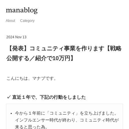
About
Category
2024 Nov 13
【発表】コミュニティ事業を作ります【戦略
公開する／紹介で10万円】
こんにちは、マナブです。
直近１年で、下記の行動をしました
今から１年前に「コミュニティ」を立ち上げました。
インフルエンサー時代が終わり、コミュニティ時代が
来ると思った為。