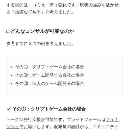
する目的は、コミュニティ強化です。現状の強みを活かせ
る「最適な打ち手」と考えました。
どんなコンサルが可能なのか
参考までに３つの例を考えました。
その①：クリプトゲーム会社の場合
その②：ゲーム開発する会社の場合
その③：個人のゲーム開発者の場合
その①：クリプトゲーム会社の場合
トークン発行支援が可能です。プラットフォームは
フィナ
ンシェ
でお願いします。配布量の設計から、コミュニティ