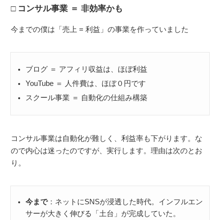
コンサル事業 ＝ 非効率かも
今までの僕は「売上 = 利益」の事業を作っていました
ブログ ＝ アフィリ収益は、ほぼ利益
YouTube ＝ 人件費は、ほぼ０円です
スクール事業 ＝ 自動化の仕組み構築
コンサル事業は自動化が難しく、利益率も下がります。な
ので内心は迷ったのですが、実行します。理由は次のとお
り。
今まで
：ネットにSNSが浸透した時代。インフルエン
サーが大きく伸びる「土台」が完成していた。