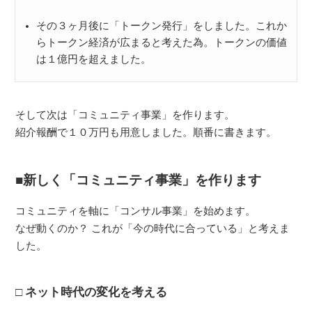
その３ヶ月後に「トークン発行」をしました。これか
らトークン経済が広まると考えた為。トークンの価値
は１億円を超えました。
そして次は「コミュニティ事業」を作ります。
紹介報酬で１０万円も用意しました。順番に書きます。
新しく「コミュニティ事業」を作ります
コミュニティを軸に「コンサル事業」を始めます。
なぜ動くのか？ これが「今の時代に合っている」と考えま
した。
ネット時代の変化を考える