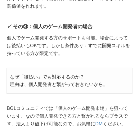
関係値を作れます。
その③：個人のゲーム開発者の場合
個人でゲーム開発する方のサポートも可能。場合によって
は後払いもOKです。しかし条件あり：すでに開発スキルを
持っている方が限定です。
なぜ「後払い」でも対応するのか？
理由は、個人開発者と繋がっておきたいから。
BGLコミュニティでは「個人のゲーム開発市場」を狙って
います。なので個人開発できる方と繋がれるならプラスで
す。法人より値下げ可能なので、お気軽に
DM
ください。