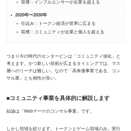
収穫：インフルエンサーが企業を超える
2020年〜2030年
仕込み：トークン経済が世界に広まる
収穫：コミュニティが企業と個人を超える
つまり今の時代のセンターピンは「コミュニティ強化」と
考えます。かつ新しい技術が広まるタイミングでは、マス
層へのリーチは難しい。なので「高単価事業である、コン
サル業」とも相性が良い。
コミュニティ事業を具体的に解説します
結論は「Webマーケのコンサル事業」です。
しかし領域を絞ります。トークンとゲーム領域のみ。実行