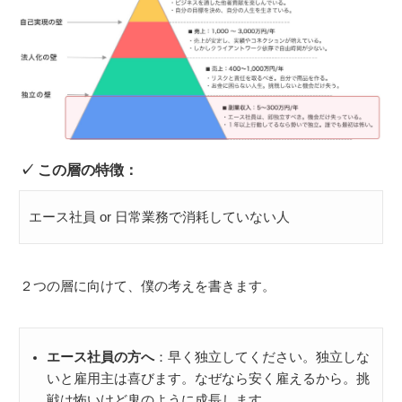
この層の特徴：
エース社員 or 日常業務で消耗していない人
２つの層に向けて、僕の考えを書きます。
エース社員の方へ
：早く独立してください。独立しな
いと雇用主は喜びます。なぜなら安く雇えるから。挑
戦は怖いけど鬼のように成長します。