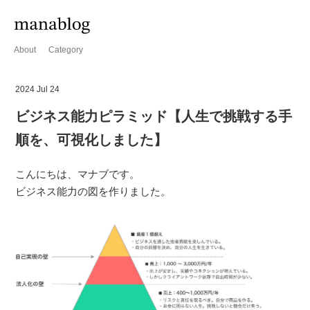
About
Category
2024 Jul 24
ビジネス能力ピラミッド【人生で挑戦する手
順を、可視化しました】
こんにちは、マナブです。
ビジネス能力の図を作りました。