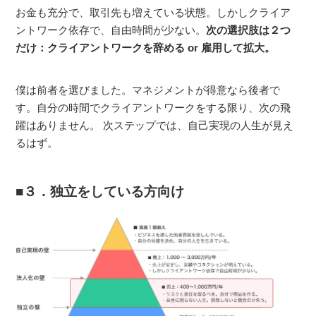
お金も充分で、取引先も増えている状態。しかしクライア
ントワーク依存で、自由時間が少ない。
次の選択肢は２つ
だけ：クライアントワークを辞める or 雇用して拡大。
僕は前者を選びました。マネジメントが得意なら後者で
す。自分の時間でクライアントワークをする限り、次の飛
躍はありません。 次ステップでは、自己実現の人生が見え
るはず。
３．独立をしている方向け