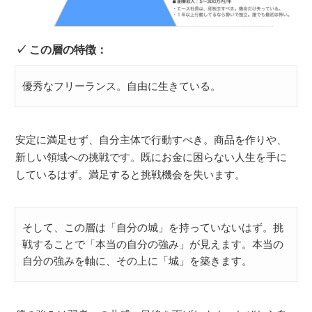
この層の特徴：
優秀なフリーランス。自由に生きている。
安定に満足せず、自分主体で行動すべき。商品を作りや、
新しい領域への挑戦です。既にお金に困らない人生を手に
しているはず。満足すると挑戦機会を失います。
そして、この層は「自分の城」を持っていないはず。挑
戦することで「本当の自分の強み」が見えます。本当の
自分の強みを軸に、その上に「城」を築きます。