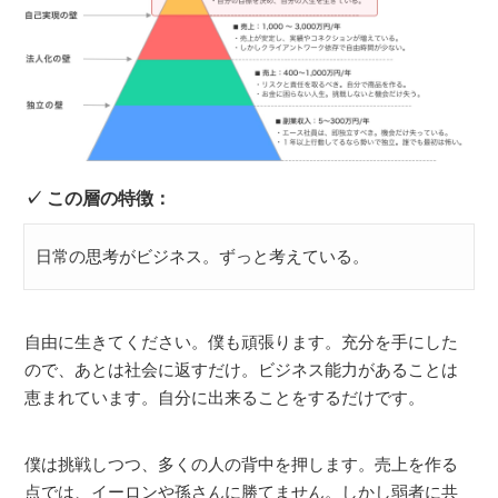
この層の特徴：
日常の思考がビジネス。ずっと考えている。
自由に生きてください。僕も頑張ります。充分を手にした
ので、あとは社会に返すだけ。ビジネス能力があることは
恵まれています。自分に出来ることをするだけです。
僕は挑戦しつつ、多くの人の背中を押します。売上を作る
点では、イーロンや孫さんに勝てません。しかし弱者に共