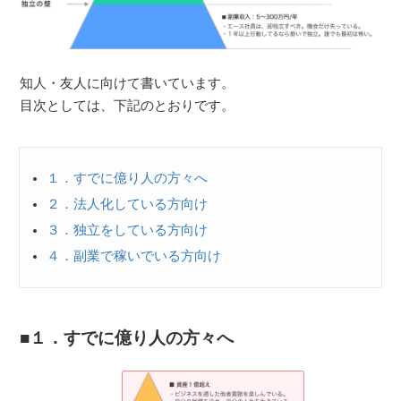
知人・友人に向けて書いています。
目次としては、下記のとおりです。
１．すでに億り人の方々へ
２．法人化している方向け
３．独立をしている方向け
４．副業で稼いでいる方向け
１．すでに億り人の方々へ