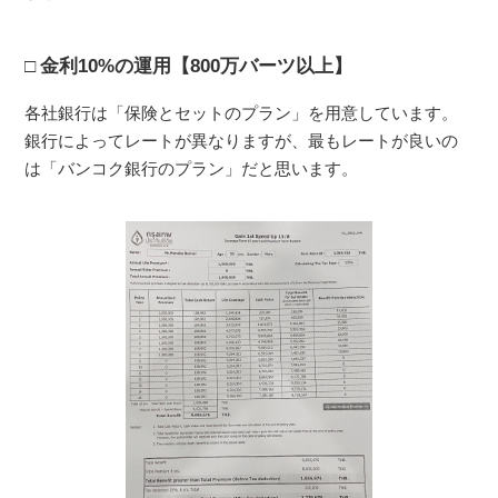
金利10%の運用【800万バーツ以上】
各社銀行は「保険とセットのプラン」を用意しています。
銀行によってレートが異なりますが、最もレートが良いの
は「バンコク銀行のプラン」だと思います。