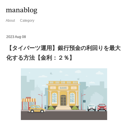
About
Category
2023 Aug 08
【タイバーツ運用】銀行預金の利回りを最大
化する方法【金利：２％】