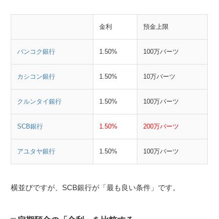
金利
預金上限
バンコク銀行
1.50%
100万バーツ
カシコン銀行
1.50%
10万バーツ
クルンタイ銀行
1.50%
100万バーツ
SCB銀行
1.50%
200万バーツ
アユタヤ銀行
1.50%
100万バーツ
横並びですが、SCB銀行が「最も良い条件」です。