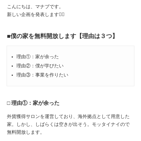
こんにちは、マナブです。
新しい企画を発表します🙋‍♂️
僕の家を無料開放します【理由は３つ】
理由①：家が余った
理由②：僕が学びたい
理由③：事業を作りたい
理由①：家が余った
外貨獲得サロンを運営しており、海外拠点として用意した
家。しかし、しばらくは空きが出そう。モッタイナイので
無料開放します。