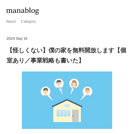
About
Category
2024 Sep 16
【怪しくない】僕の家を無料開放します【個
室あり／事業戦略も書いた】