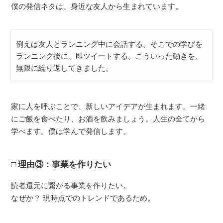
僕の発信ネタは、身近な友人から生まれています。
例えば友人とランニング中に会話する。そこでの学びを
ランニング後に、即ツイートする。こういった動きを、
無限に繰り返してきました。
家に人を呼ぶことで、新しいアイデアが生まれます。一緒
にご飯を食べたり、お酒を飲みましょう。人生の全てから
学べます。僕は学んで発信します。
理由③：事業を作りたい
読者還元に繋がる事業を作りたい。
なぜか？ 現時点でのトレンドであるため。