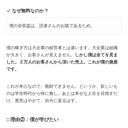
なぜ無料なのか？
僕の全収益は、読者さんのお陰であるため。
僕の稼ぎ方は大企業の経営者とは違います。大企業は組織
が大きく、お客さんが見えません。
しかし僕は全てを見ま
した。２万人のお客さんから頂いた売上。これが僕の資産
です。
これが本心なので、散財できません。というか、欲しいも
のは学生時代から特に無し。あとは幸せな人生を目指すだ
け。善意はやがて、自分に返るはず。
理由②：僕が学びたい