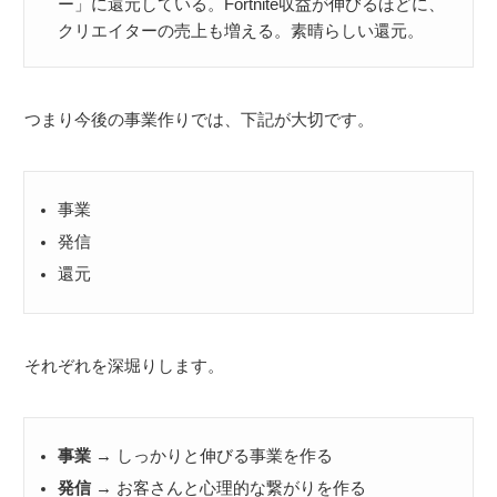
ー」に還元している。Fortnite収益が伸びるほどに、
クリエイターの売上も増える。素晴らしい還元。
つまり今後の事業作りでは、下記が大切です。
事業
発信
還元
それぞれを深堀りします。
事業
→ しっかりと伸びる事業を作る
発信
→ お客さんと心理的な繋がりを作る