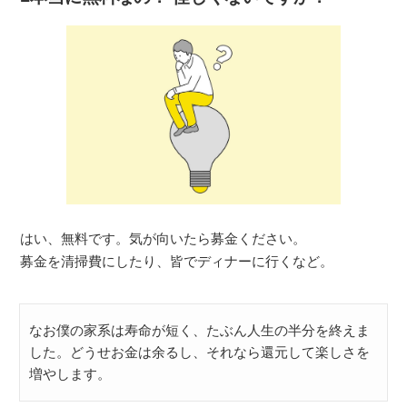
はい、無料です。気が向いたら募金ください。
募金を清掃費にしたり、皆でディナーに行くなど。
なお僕の家系は寿命が短く、たぶん人生の半分を終えま
した。どうせお金は余るし、それなら還元して楽しさを
増やします。