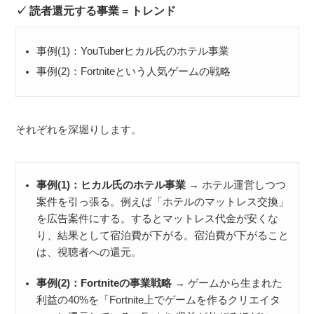
読者還元する事業 = トレンド
事例(1)：YouTuberヒカル氏のホテル事業
事例(2)：Fortniteという人気ゲームの戦略
それぞれを深堀りします。
事例(1)：ヒカル氏のホテル事業
→ ホテル運営しつつ
案件を引っ張る。例えば「ホテルのマットレス交換」
を広告案件にする。するとマットレス代金が安くな
り、結果として宿泊費が下がる。宿泊費が下がること
は、視聴者への還元。
事例(2)：Fortniteの事業戦略
→ ゲームから生まれた
利益の40%を「Fortnite上でゲームを作るクリエイタ