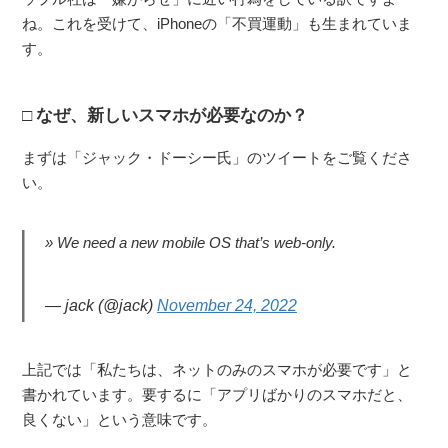
ね。これを受けて、iPhoneの「不買運動」も生まれていま
す。
なぜ、新しいスマホが必要なのか？
まずは「ジャック・ドーシー氏」のツイートをご覧くださ
い。
We need a new mobile OS that’s web-only.
— jack (@jack)
November 24, 2022
上記では「私たちは、ネットのみのスマホが必要です」と
書かれています。要するに「アプリばかりのスマホだと、
良くない」という意味です。