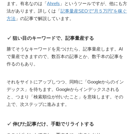
ます。有名なのは「
Ahrefs
」というツールですが、他にも方
法があります。詳しくは「
記事量産SEOで”月５万円”を稼ぐ
方法
」の記事で解説しています。
狙い目のキーワードで、記事量産する
勝てそうなキーワードを見つけたら、記事量産します。AI
で量産できますので、数百本の記事とか、数千本の記事を
作るのもあり。
それをサイトにアップしつつ、同時に「Googleからのイン
デックス」を待ちます。Googleからインデックスされる
と、つまり「検索順位が付いたこと」を意味します。その
上で、次ステップに進みます。
伸びた記事だけ、手動でリライトする