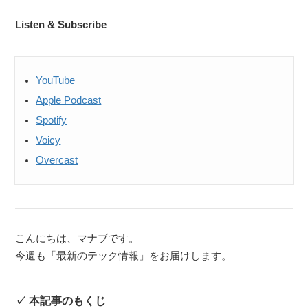
Listen & Subscribe
YouTube
Apple Podcast
Spotify
Voicy
Overcast
こんにちは、マナブです。
今週も「最新のテック情報」をお届けします。
本記事のもくじ