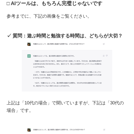
AIツールは、もちろん完璧じゃないです
参考までに、下記の画像をご覧ください。
質問：遊ぶ時間と勉強する時間は、どちらが大切？
上記は「10代の場合」で聞いていますが、下記は「30代の
場合」です。