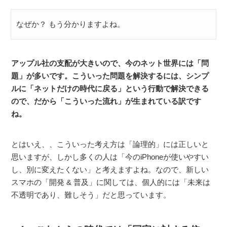
なぜか？ もう分かりますよね。
アップル社の支配が大きいので、今のネット世界には「問
題」が多いです。こういった問題を解決するには、シンプ
ルに「ネットだけの時代に戻る」という行動で解決できる
ので、だから「こういった流れ」が生まれている訳です
ね。
とはいえ、、こういった考え方は「論理的」には正しいと
思いますが、しかし多くの人は「今のiPhoneが使いやすい
し、別に変えたくない」と考えますよね。なので、新しい
スマホの「開発 & 普及」に関しては、個人的には「未来は
不透明であり、難しそう」だと思っています。