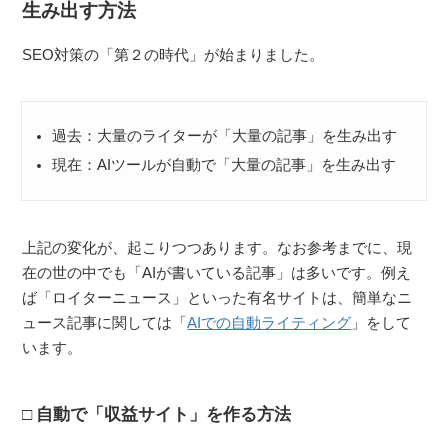
生み出す方法
SEO対策の「第２の時代」が始まりました。
過去：大量のライターが「大量の記事」を生み出す
現在：AIツールが自動で「大量の記事」を生み出す
上記の変化が、起こりつつあります。なお参考までに、現
在の世の中でも「AIが書いている記事」は多いです。例え
ば「ロイターニュース」といった有名サイトは、簡単なニ
ュース記事に関しては「
AIでの自動ライティング
」をして
います。
自動で「収益サイト」を作る方法