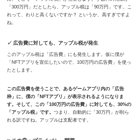
「300万円」だとしたら、アップル税は「90万円」です。こ
れって、わりと高くないですか？ というか、高すぎですよ
ね。
広告費に対しても、アップル税が発生
このアップル税は「広告費」にも発生します。仮に僕が
「NFTアプリを宣伝したいので、100万円の広告費」を使っ
たとします。
この広告費を使うことで、あるゲームアプリ内の「広告
枠」に、僕の「NFTアプリ」が表示されるようになりま
す。そして、この「100万円の広告費」に対しても、30%の
「アップル税」です。
つまり、自動的に「30万円」が削ら
れる訳ですね。アップルは支配者です。