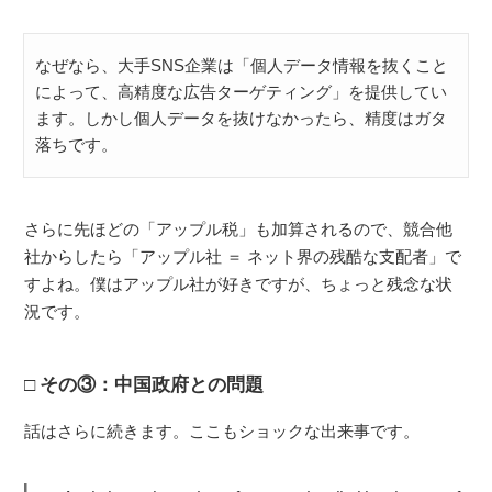
なぜなら、大手SNS企業は「個人データ情報を抜くこと
によって、高精度な広告ターゲティング」を提供してい
ます。しかし個人データを抜けなかったら、精度はガタ
落ちです。
さらに先ほどの「アップル税」も加算されるので、競合他
社からしたら「アップル社 ＝ ネット界の残酷な支配者」で
すよね。僕はアップル社が好きですが、ちょっと残念な状
況です。
その③：中国政府との問題
話はさらに続きます。ここもショックな出来事です。