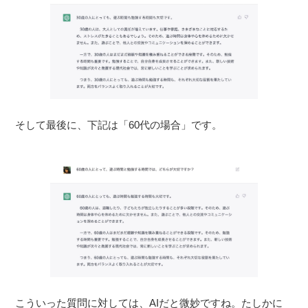
そして最後に、下記は「60代の場合」です。
こういった質問に対しては、AIだと微妙ですね。たしかに