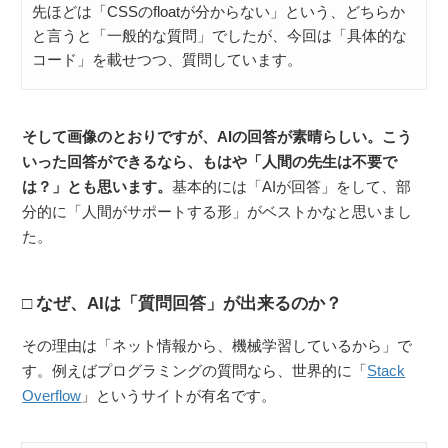
先ほどは「CSSのfloatが分からない」という、どちらか
と言うと「一般的な質問」でしたが、今回は「具体的な
コード」を載せつつ、質問しています。
そして画像のとおりですが、AIの回答が素晴らしい。こう
いった回答ができるなら、もはや「人間の先生は不要で
は？」とも思います。
基本的には「AIが回答」をして、部
分的に「人間がサポートする形」がベストかなと思いまし
た。
なぜ、AIは「質問回答」が出来るのか？
その理由は「ネット情報から、機械学習しているから」で
す。例えばプログラミングの質問なら、世界的に「
Stack
Overflow
」というサイトが有名です。