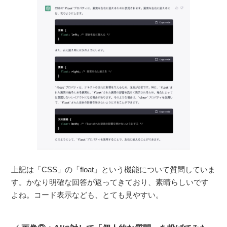
上記は「CSS」の「float」という機能について質問していま
す。かなり明確な回答が返ってきており、素晴らしいです
よね。コード表示なども、とても見やすい。