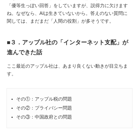
「優等生っぽい回答」をしていますが、説得力に欠けます
ね。なぜなら、AIは生きていないから。答えのない質問に
関しては、まだまだ「人間の役割」が多そうです。
３．アップル社の「インターネット支配」が
進んできた話
ここ最近のアップル社は、あまり良くない動きが目立ちま
す。
その①：アップル税の問題
その②：プライバシー問題
その③：中国政府との問題