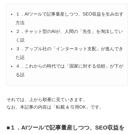
１．AIツールで記事量産しつつ、SEO収益を生み出す
方法
２．チャット型のAIが、人間の「先生」を淘汰してい
く話
３．アップル社の「インターネット支配」が進んでき
た話
４．これからの時代では「国家に対する信頼」が下が
る話
それでは、上から順番に見ていきます。
なお、本記事の内容は「転載 & 引用OK」です。
１．AIツールで記事量産しつつ、SEO収益を