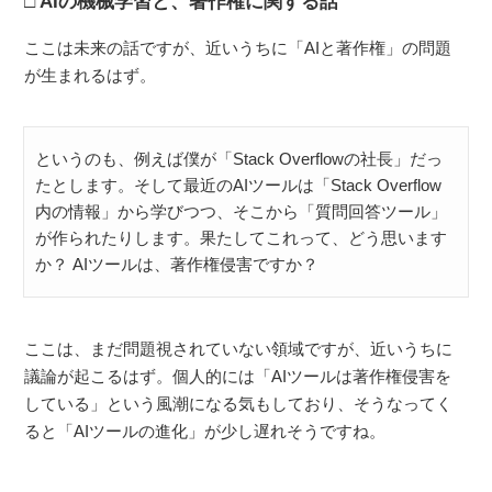
AIの機械学習と、著作権に関する話
ここは未来の話ですが、近いうちに「AIと著作権」の問題
が生まれるはず。
というのも、例えば僕が「Stack Overflowの社長」だっ
たとします。そして最近のAIツールは「Stack Overflow
内の情報」から学びつつ、そこから「質問回答ツール」
が作られたりします。果たしてこれって、どう思います
か？ AIツールは、著作権侵害ですか？
ここは、まだ問題視されていない領域ですが、近いうちに
議論が起こるはず。個人的には「AIツールは著作権侵害を
している」という風潮になる気もしており、そうなってく
ると「AIツールの進化」が少し遅れそうですね。