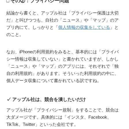
その②：プライバシー問題
結論から書くと、アップル社は「プライバシー保護は大切
だ」と叫びつつも、自社の「ニュース」や「マップ」のア
プリ内にて、しっかりと「
個人情報の収集をしている
」と
のこと。
なお、iPhoneの利用規約をみると、基本的には「プライバ
シー情報は収集していない」と書かれていますが、しかし
「ニュース」や「マップ」のアプリには、それぞれで「独
自の利用規約」があります。そういった利用規約の中に、
個人データ収集について書かれている訳ですね。
アップル社は、競合を潰したいだけ
アップル社が「プライバシー規制」をすることで、競合は
大ダメージです。具体的には「インスタ、Facebook、
TikTok、Twitter」といった会社です。