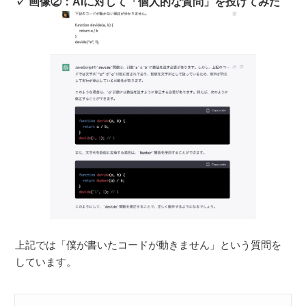
画像②：AIに対して「個人的な質問」を投げてみた
上記では「僕が書いたコードが動きません」という質問を
しています。