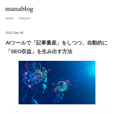
About
Category
2022 Dec 06
AIツールで「記事量産」をしつつ、自動的に
「SEO収益」を生み出す方法