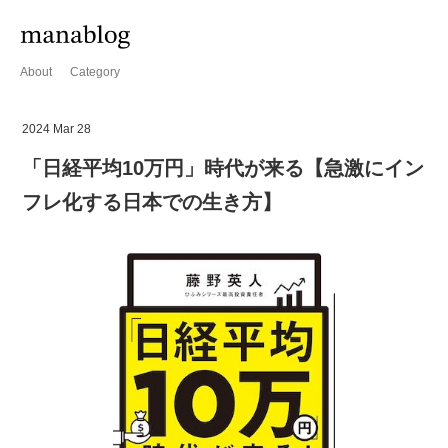
About
Category
2024 Mar 28
「日経平均10万円」時代が来る【急激にイン
フレ化する日本での生き方】