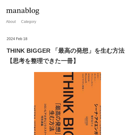
About
Category
2024 Feb 18
THINK BIGGER 「最高の発想」を生む方法
【思考を整理できた一冊】