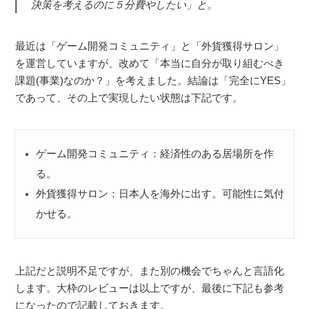
決策を考えるのに５分費やしたい」と。
最近は「ゲーム開発コミュニティ」と「外貨獲得サロン」
を運営していますが、改めて「本当に自分が取り組むべき
課題(事業)なのか？」を考えました。結論は「完全にYES」
であって、その上で実現したい状態は下記です。
ゲーム開発コミュニティ：経済性のある居場所を作
る。
外貨獲得サロン：日本人を海外に出す。可能性に気付
かせる。
上記だと説明不足ですが、また別の機会でちゃんと言語化
します。大枠のレビューは以上ですが、最後に下記も参考
になったので記載しておきます。