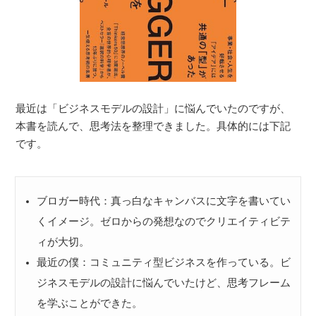
最近は「ビジネスモデルの設計」に悩んでいたのですが、
本書を読んで、思考法を整理できました。具体的には下記
です。
ブロガー時代：真っ白なキャンバスに文字を書いてい
くイメージ。ゼロからの発想なのでクリエイティビテ
ィが大切。
最近の僕：コミュニティ型ビジネスを作っている。ビ
ジネスモデルの設計に悩んでいたけど、思考フレーム
を学ぶことができた。