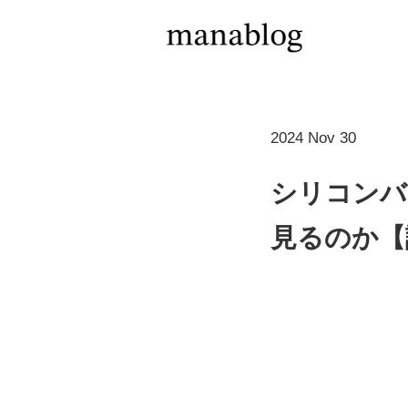
2024 Nov 30
シリコンバ
見るのか【