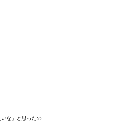
たいな」と思ったの