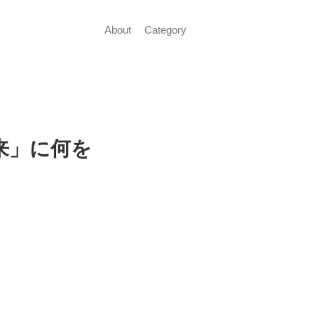
About
Category
来」に何を