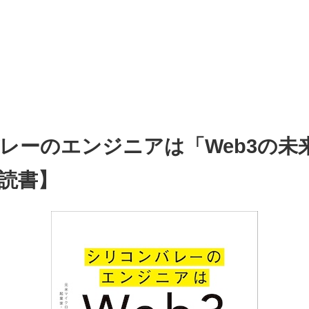
レーのエンジニアは「Web3の未
読書】