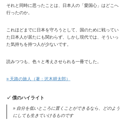
それと同時に思ったことは、日本人の「愛国心」はどこへ
行ったのか。
これほどまでに日本を守ろうとして、国のために戦ってい
た日本人が居たにも関わらず、しかし現代では、そういっ
た気持ちを持つ人が少ないです。
読みつつも、色々と考えさせられる一冊でした。
» 天路の旅人（著：沢木耕太郎）
僕のハイライト
自分を低いところに置くことができるなら、どのよう
にしても生きていけるものです