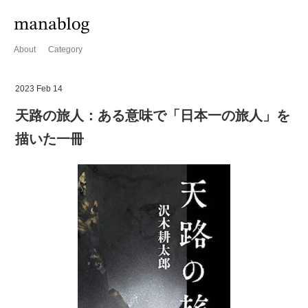
About
Category
2023 Feb 14
天路の旅人：ある意味で「日本一の旅人」を
描いた一冊