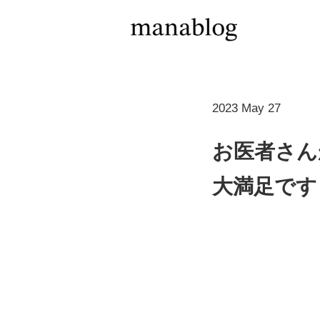
2023 May 27
お医者さん
大満足です