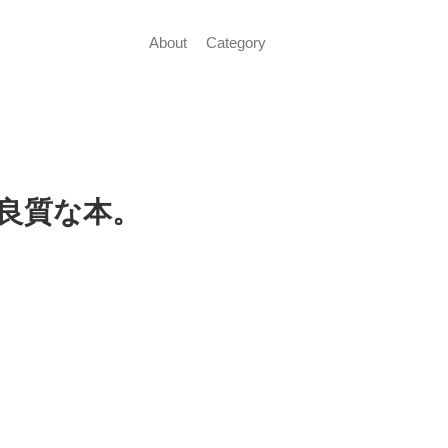
About
Category
良質な本。