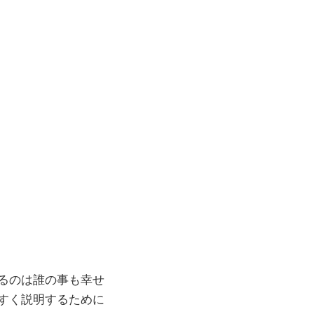
るのは誰の事も幸せ
すく説明するために