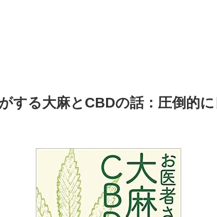
がする大麻とCBDの話：圧倒的に