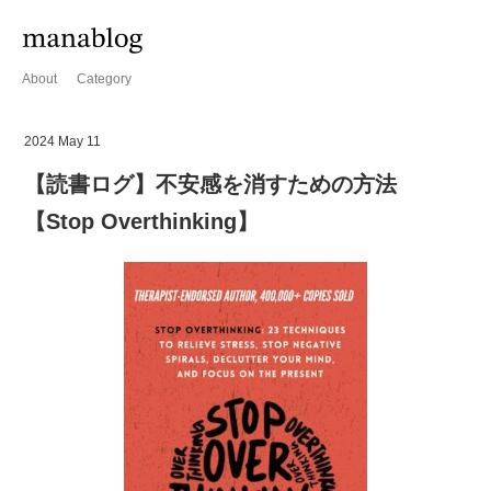
About
Category
2024 May 11
【読書ログ】不安感を消すための方法
【Stop Overthinking】