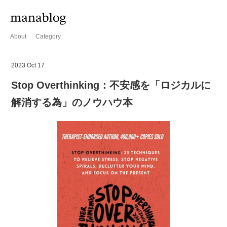
About
Category
2023 Oct 17
Stop Overthinking：不安感を「ロジカルに
解消する為」のノウハウ本