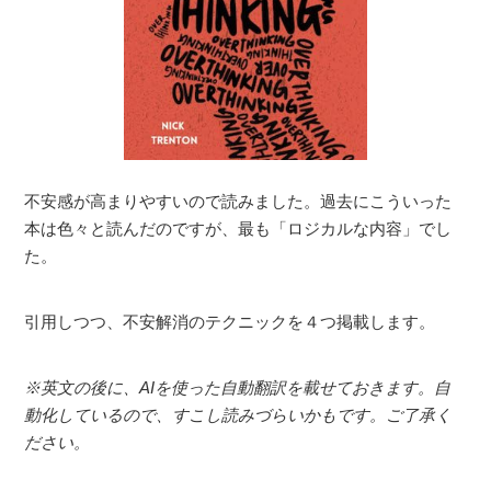
不安感が高まりやすいので読みました。過去にこういった
本は色々と読んだのですが、最も「ロジカルな内容」でし
た。
引用しつつ、不安解消のテクニックを４つ掲載します。
※英文の後に、AIを使った自動翻訳を載せておきます。自
動化しているので、すこし読みづらいかもです。ご了承く
ださい。