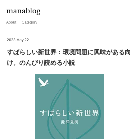
About
Category
2023 May 22
すばらしい新世界：環境問題に興味がある向
け。のんびり読める小説