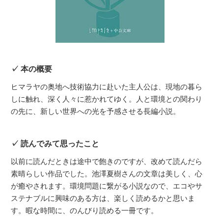
本の概要
ヒマラヤの奥地へ技術協力に赴いた主人公は、現地の暮ら
しに触れ、深く人々に惹かれてゆく。人と環境との関わり
の先に、新しい世界への光を予感させる長編小説。
読んでみて思ったこと
以前に読んだときは途中で飽きのですが、改めて読んだら
素晴らしい作品でした。池澤夏樹さんの文章は美しく、心
が癒やされます。環境問題に繋がる小説なので、エコやサ
ステナブルに興味のある方は、楽しく読めるかと思いま
す。暇な時間に、のんびり読める一冊です。