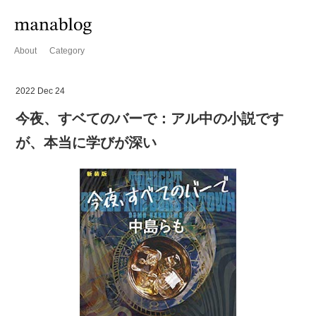
About
Category
2022 Dec 24
今夜、すベてのバーで：アル中の小説です
が、本当に学びが深い