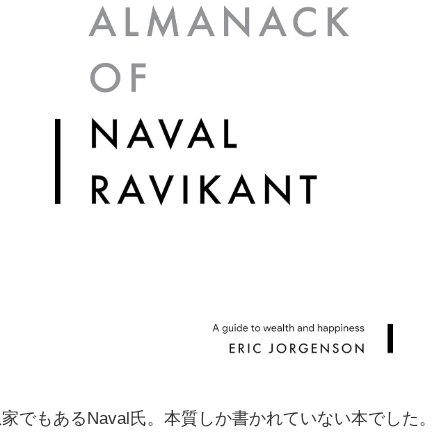
家でもあるNaval氏。本質しか書かれていない本でした。