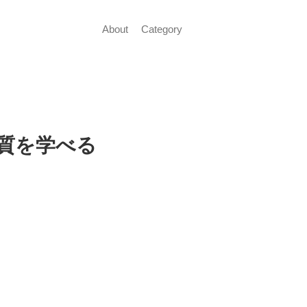
About
Category
功の本質を学べる