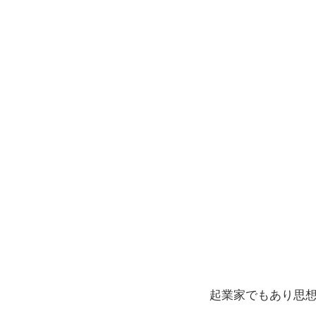
起業家でもあり思想