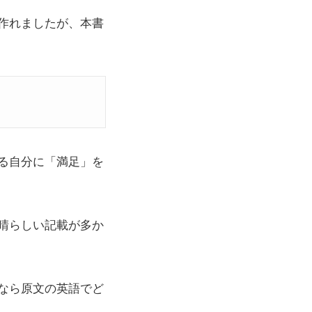
作れましたが、本書
る自分に「満足」を
晴らしい記載が多か
なら原文の英語でど