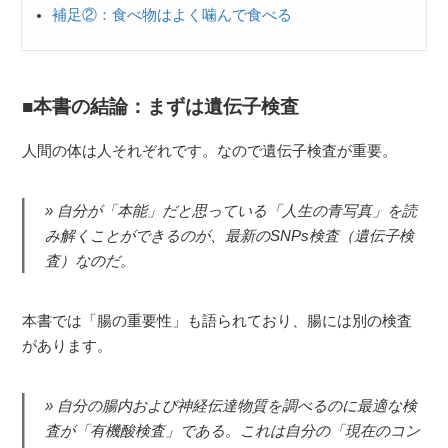
補足②：食べ物はよく噛んで食べる
本書の結論：まずは遺伝子検査
人間の体は人それぞれです。なので遺伝子検査が重要。
自分が「本能」だと思っている「人生の青写真」を読
み解くことができるのが、最新のSNPs検査（遺伝子検
査）なのだ。
本書では「腸の重要性」も語られており、腸には別の検査
があります。
自分の腸内および神経伝達物質を調べるのに最適な検
査が「有機酸検査」である。これは自分の「現在のコン