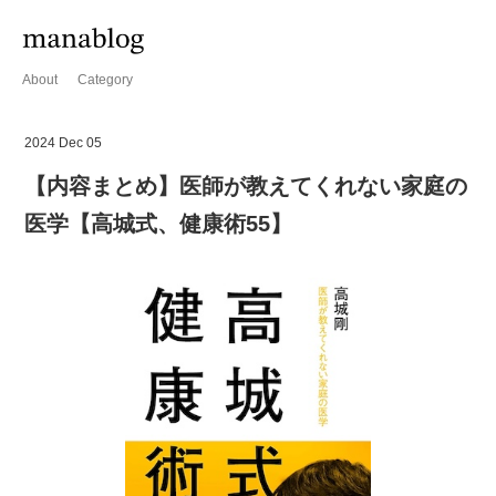
About
Category
2024 Dec 05
【内容まとめ】医師が教えてくれない家庭の
医学【高城式、健康術55】