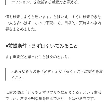
ディション」を確認する検査だと言える。
僕も検査しようと思います。とはいえ、すぐに検査できな
い人も多いはず。なので下記にて、日常的に実施すべき内
容をまとめました。
前提条件：まずは引いてみること
まず重要だと思ったことは次のとおり。
あらゆるものを「足す」より「引く」ことに重きを置
くこと
以前の僕は「とりあえずサプリを飲みまくる」という生活
でした。意味不明な量を飲んでおり、もはや適当です。