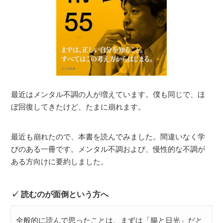
最近はメンタル不調の人が増えています。僕も同じで、ほ
ぼ回復してきたけど、たまに崩れます。
最近も崩れたので、本書を読んでみました。間違いなく学
びのある一冊です。メンタル不調および、慢性的な不調が
ある方向けに要約しました。
読むのが面倒という方へ
全般的に読んで思ったことは、まずは「腸と日光」だと