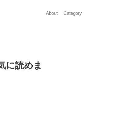
About
Category
気に読めま