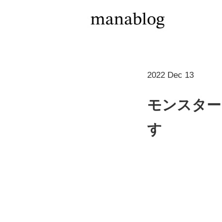
2022 Dec 13
モンスター
す