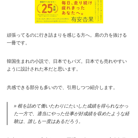
頑張ってるのに行き詰まりを感じる方へ。肩の力を抜ける
一冊です。
韓国生まれの小説で、日本でもバズ。日本でも売れやすい
ように設計された本だと思います。
共感できる部分も多いので、引用しつつ紹介します。
根を詰めて働いたわりにたいした成績を得られなかっ
た一方で、適当にやった仕事が好成績を収めたような経
験は、誰しも一度はあるだろう。