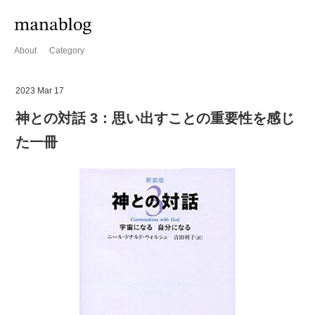
About
Category
2023 Mar 17
神との対話 3：思い出すことの重要性を感じ
た一冊