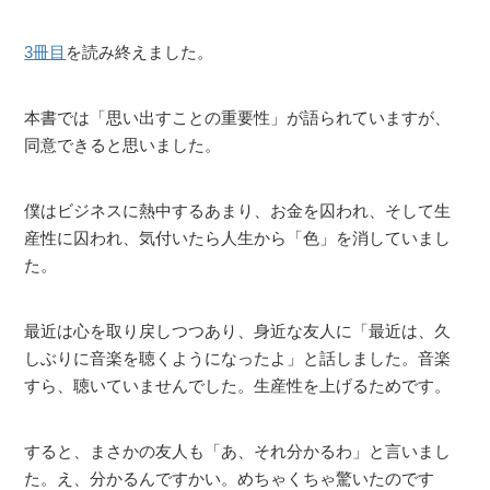
3冊目
を読み終えました。
本書では「思い出すことの重要性」が語られていますが、
同意できると思いました。
僕はビジネスに熱中するあまり、お金を囚われ、そして生
産性に囚われ、気付いたら人生から「色」を消していまし
た。
最近は心を取り戻しつつあり、身近な友人に「最近は、久
しぶりに音楽を聴くようになったよ」と話しました。音楽
すら、聴いていませんでした。生産性を上げるためです。
すると、まさかの友人も「あ、それ分かるわ」と言いまし
た。え、分かるんですかい。めちゃくちゃ驚いたのです