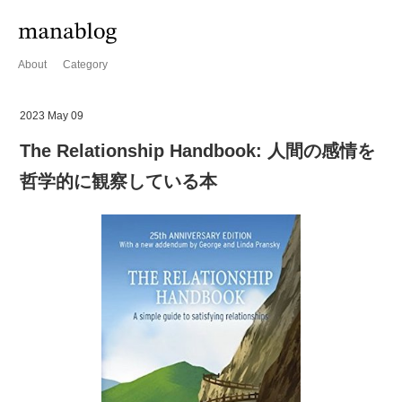
About
Category
2023 May 09
The Relationship Handbook: 人間の感情を
哲学的に観察している本